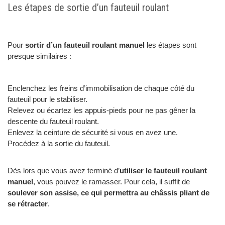
Les étapes de sortie d’un fauteuil roulant
Pour
sortir d’un fauteuil roulant manuel
les étapes sont
presque similaires :
Enclenchez les freins d’immobilisation de chaque côté du
fauteuil pour le stabiliser.
Relevez ou écartez les appuis-pieds pour ne pas gêner la
descente du fauteuil roulant.
Enlevez la ceinture de sécurité si vous en avez une.
Procédez à la sortie du fauteuil.
Dès lors que vous avez terminé d’
utiliser le fauteuil roulant
manuel
, vous pouvez le ramasser. Pour cela, il suffit de
soulever son assise, ce qui permettra au châssis pliant de
se rétracter
.