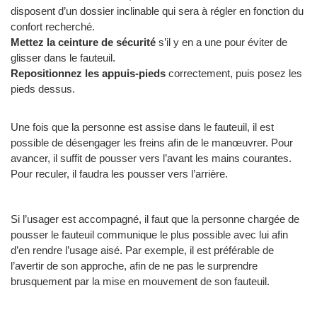
disposent d’un dossier inclinable qui sera à régler en fonction du
confort recherché.
Mettez la ceinture de sécurité
s’il y en a une pour éviter de
glisser dans le fauteuil.
Repositionnez les appuis-pieds
correctement, puis posez les
pieds dessus.
Une fois que la personne est assise dans le fauteuil, il est
possible de désengager les freins afin de le manœuvrer. Pour
avancer, il suffit de pousser vers l’avant les mains courantes.
Pour reculer, il faudra les pousser vers l’arrière.
Si l’usager est accompagné, il faut que la personne chargée de
pousser le fauteuil communique le plus possible avec lui afin
d’en rendre l’usage aisé. Par exemple, il est préférable de
l’avertir de son approche, afin de ne pas le surprendre
brusquement par la mise en mouvement de son fauteuil.