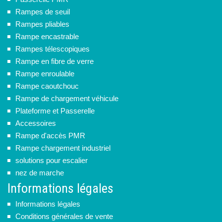
Rampes de seuil
Rampes pliables
Rampe encastrable
Rampes télescopiques
Rampe en fibre de verre
Rampe enroulable
Rampe caoutchouc
Rampe de chargement véhicule
Plateforme et Passerelle
Accessoires
Rampe d'accès PMR
Rampe chargement industriel
solutions pour escalier
nez de marche
Informations légales
Informations légales
Conditions générales de vente