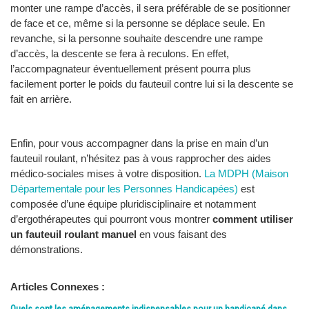
monter une rampe d’accès, il sera préférable de se positionner
de face et ce, même si la personne se déplace seule. En
revanche, si la personne souhaite descendre une rampe
d’accès, la descente se fera à reculons. En effet,
l’accompagnateur éventuellement présent pourra plus
facilement porter le poids du fauteuil contre lui si la descente se
fait en arrière.
Enfin, pour vous accompagner dans la prise en main d’un
fauteuil roulant, n’hésitez pas à vous rapprocher des aides
médico-sociales mises à votre disposition.
La MDPH (Maison
Départementale pour les Personnes Handicapées)
est
composée d’une équipe pluridisciplinaire et notamment
d’ergothérapeutes qui pourront vous montrer
comment utiliser
un fauteuil roulant manuel
en vous faisant des
démonstrations.
Articles Connexes :