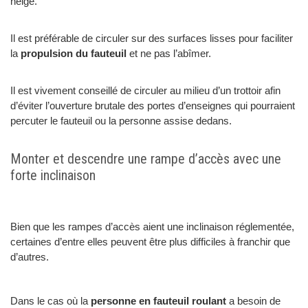
neige.
Il est préférable de circuler sur des surfaces lisses pour faciliter
la
propulsion du fauteuil
et ne pas l’abîmer.
Il est vivement conseillé de circuler au milieu d’un trottoir afin
d’éviter l’ouverture brutale des portes d’enseignes qui pourraient
percuter le fauteuil ou la personne assise dedans.
Monter et descendre une rampe d’accès avec une
forte inclinaison
Bien que les rampes d’accès aient une inclinaison réglementée,
certaines d’entre elles peuvent être plus difficiles à franchir que
d’autres.
Dans le cas où la
personne en fauteuil roulant
a besoin de