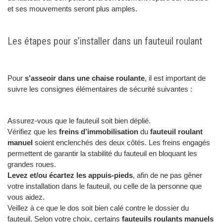
et ses mouvements seront plus amples.
Les étapes pour s’installer dans un fauteuil roulant
Pour
s’asseoir dans une chaise roulante
, il est important de
suivre les consignes élémentaires de sécurité suivantes :
Assurez-vous que le fauteuil soit bien déplié.
Vérifiez que les
freins d’immobilisation
du
fauteuil roulant
manuel
soient enclenchés des deux côtés. Les freins engagés
permettent de garantir la stabilité du fauteuil en bloquant les
grandes roues.
Levez et/ou écartez les appuis-pieds
, afin de ne pas gêner
votre installation dans le fauteuil, ou celle de la personne que
vous aidez.
Veillez à ce que le dos soit bien calé contre le dossier du
fauteuil. Selon votre choix, certains
fauteuils roulants manuels