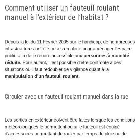
Comment utiliser un fauteuil roulant
manuel à l’extérieur de l’habitat ?
Depuis la loi du 11 Février 2005 sur le handicap, de nombreuses
infrastructures ont été mises en place pour aménager l’espace
public afin de le rendre accessible aux
personnes à mobilité
réduite
. Pour autant, il est possible d’être confronté à des
situations où il faut redoubler de vigilance quant à la
manipulation d’un fauteuil roulant
.
Circuler avec un fauteuil roulant manuel dans la rue
Les sorties en extérieur doivent être faites lorsque les conditions
météorologiques le permettent ou si le fauteuil est équipé
d’accessoires permettant de rouler par temps de pluie ou de