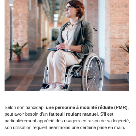
Selon son handicap,
une personne à mobilité réduite (PMR)
,
peut avoir besoin d’un
fauteuil roulant manuel
. S’il est
particulièrement apprécié des usagers en raison de sa légèreté,
son utilisation requiert néanmoins une certaine prise en main.