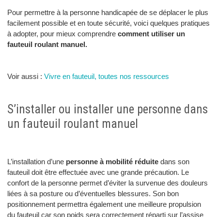
Pour permettre à la personne handicapée de se déplacer le plus
facilement possible et en toute sécurité, voici quelques pratiques
à adopter, pour mieux comprendre
comment utiliser un
fauteuil roulant manuel.
Voir aussi :
Vivre en fauteuil, toutes nos ressources
S’installer ou installer une personne dans
un fauteuil roulant manuel
L’installation d’une
personne à mobilité réduite
dans son
fauteuil doit être effectuée avec une grande précaution. Le
confort de la personne permet d’éviter la survenue des douleurs
liées à sa posture ou d’éventuelles blessures. Son bon
positionnement permettra également une meilleure propulsion
du fauteuil car son poids sera correctement réparti sur l’assise