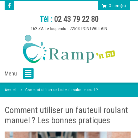
0 item(s)
Tél :
02 43 79 22 80
162 ZA Le loupendu - 72510 PONTVALLAIN
Menu
Accueil
Comment utiliser un fauteuil roulant manuel ?
Comment utiliser un fauteuil roulant
manuel ? Les bonnes pratiques