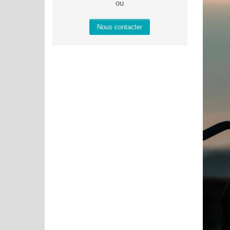
ou
Nous contacter