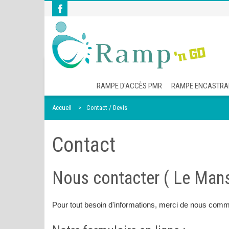
RAMPE D'ACCÈS PMR
RAMPE ENCASTRA
Accueil
Contact / Devis
Contact
Nous contacter ( Le Man
Pour tout besoin d'informations, merci de nous comm