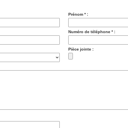
Prénom * :
Numéro de téléphone * :
Pièce jointe :