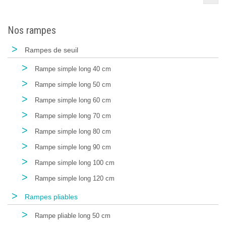
Nos rampes
>
Rampes de seuil
>
Rampe simple long 40 cm
>
Rampe simple long 50 cm
>
Rampe simple long 60 cm
>
Rampe simple long 70 cm
>
Rampe simple long 80 cm
>
Rampe simple long 90 cm
>
Rampe simple long 100 cm
>
Rampe simple long 120 cm
>
Rampes pliables
>
Rampe pliable long 50 cm