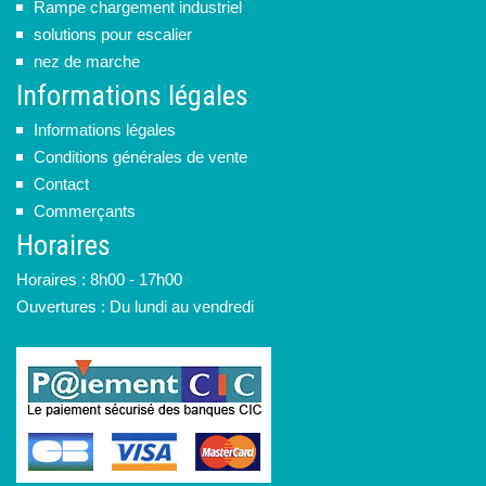
Rampe chargement industriel
solutions pour escalier
nez de marche
Informations légales
Informations légales
Conditions générales de vente
Contact
Commerçants
Horaires
Horaires : 8h00 - 17h00
Ouvertures : Du lundi au vendredi