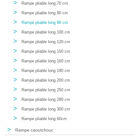
>
Rampe pliable long 70 cm
>
Rampe pliable long 80 cm
>
Rampe pliable long 90 cm
>
Rampe pliable long 100 cm
>
Rampe pliable long 120 cm
>
Rampe pliable long 150 cm
>
Rampe pliable long 160 cm
>
Rampe pliable long 180 cm
>
Rampe pliable long 200 cm
>
Rampe pliable long 250 cm
>
Rampe pliable long 280 cm
>
Rampe pliable long 300 cm
>
Rampe pliable long 60cm
>
Rampe caoutchouc