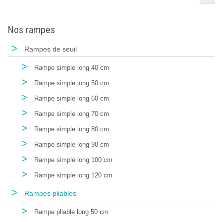
Nos rampes
>
Rampes de seuil
>
Rampe simple long 40 cm
>
Rampe simple long 50 cm
>
Rampe simple long 60 cm
>
Rampe simple long 70 cm
>
Rampe simple long 80 cm
>
Rampe simple long 90 cm
>
Rampe simple long 100 cm
>
Rampe simple long 120 cm
>
Rampes pliables
>
Rampe pliable long 50 cm