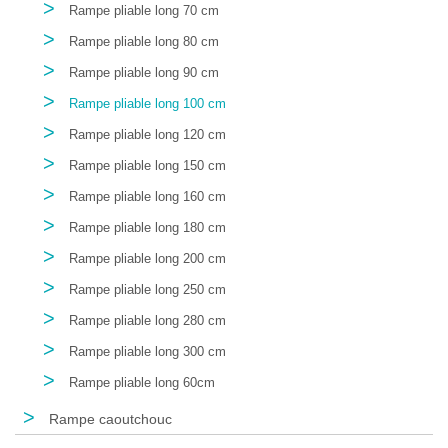
>
Rampe pliable long 70 cm
>
Rampe pliable long 80 cm
>
Rampe pliable long 90 cm
>
Rampe pliable long 100 cm
>
Rampe pliable long 120 cm
>
Rampe pliable long 150 cm
>
Rampe pliable long 160 cm
>
Rampe pliable long 180 cm
>
Rampe pliable long 200 cm
>
Rampe pliable long 250 cm
>
Rampe pliable long 280 cm
>
Rampe pliable long 300 cm
>
Rampe pliable long 60cm
>
Rampe caoutchouc