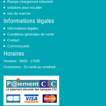
Rampe chargement industriel
solutions pour escalier
nez de marche
Informations légales
Informations légales
Conditions générales de vente
Contact
Commerçants
Horaires
Horaires : 8h00 - 17h00
Ouvertures : Du lundi au vendredi