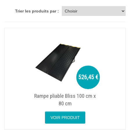
Trier les produits par :
526,45 €
Rampe pliable Bliss 100 cm x
80 cm
VOIR PRODUIT