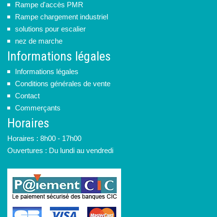
Rampe d'accès PMR
Rampe chargement industriel
solutions pour escalier
nez de marche
Informations légales
Informations légales
Conditions générales de vente
Contact
Commerçants
Horaires
Horaires : 8h00 - 17h00
Ouvertures : Du lundi au vendredi