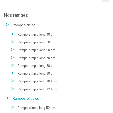
Nos rampes
>
Rampes de seuil
>
Rampe simple long 40 cm
>
Rampe simple long 50 cm
>
Rampe simple long 60 cm
>
Rampe simple long 70 cm
>
Rampe simple long 80 cm
>
Rampe simple long 90 cm
>
Rampe simple long 100 cm
>
Rampe simple long 120 cm
>
Rampes pliables
>
Rampe pliable long 50 cm