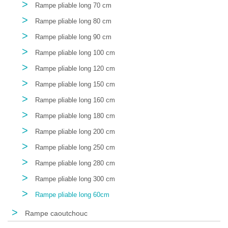
>
Rampe pliable long 70 cm
>
Rampe pliable long 80 cm
>
Rampe pliable long 90 cm
>
Rampe pliable long 100 cm
>
Rampe pliable long 120 cm
>
Rampe pliable long 150 cm
>
Rampe pliable long 160 cm
>
Rampe pliable long 180 cm
>
Rampe pliable long 200 cm
>
Rampe pliable long 250 cm
>
Rampe pliable long 280 cm
>
Rampe pliable long 300 cm
>
Rampe pliable long 60cm
>
Rampe caoutchouc