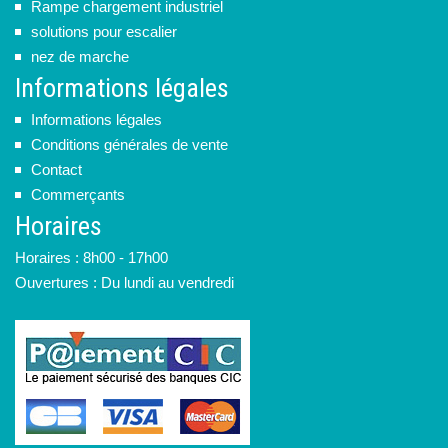
Rampe chargement industriel
solutions pour escalier
nez de marche
Informations légales
Informations légales
Conditions générales de vente
Contact
Commerçants
Horaires
Horaires : 8h00 - 17h00
Ouvertures : Du lundi au vendredi