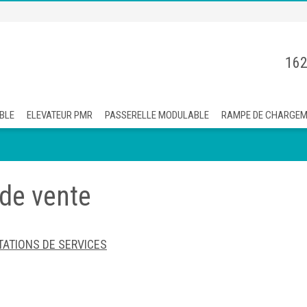
162
BLE
ELEVATEUR PMR
PASSERELLE MODULABLE
RAMPE DE CHARGE
 de vente
TATIONS DE SERVICES