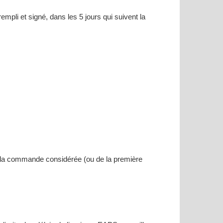
pli et signé, dans les 5 jours qui suivent la
r la commande considérée (ou de la première