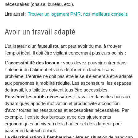
nécessaires (chaise, bureau, etc.).
Lire aussi :
Trouver un logement PMR, nos meilleurs conseils
Avoir un travail adapté
L’utilisateur d’un fauteuil roulant peut avoir du mal à trouver
l’emploi idéal. Il doit être vigilant concernant plusieurs points :
L’accessibilité des locaux :
vous devez pouvoir entrer dans
l’intérieur du bâtiment et vous déplacer en fauteuil sans
problème. L’entrée ne doit pas être le seul élément à être adapté
aux personnes à mobilité réduite. Les ascenseurs, les espaces
de travail, les toilettes doivent tous être accessibles.
Posséder les outils nécessaires :
travailler dans des bureaux
dynamiques apporte motivation et productivité à condition
d’avoir toutes les ressources et accessoires nécessaires. Par
exemple, il existe des bureaux avec des ajustements
ergonomiques au niveau de la hauteur et de la largeur pour
passer en fauteuil roulant.
La discrimination à l’embauche :
être en situation de handicap