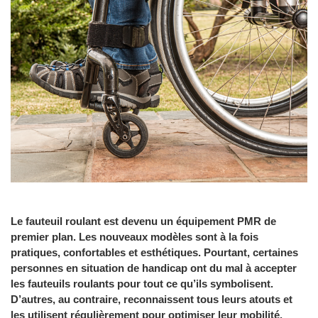
Le fauteuil roulant est devenu un équipement PMR de
premier plan. Les nouveaux modèles sont à la fois
pratiques, confortables et esthétiques. Pourtant, certaines
personnes en situation de handicap ont du mal à accepter
les fauteuils roulants pour tout ce qu’ils symbolisent.
D’autres, au contraire, reconnaissent tous leurs atouts et
les utilisent régulièrement pour optimiser leur mobilité.