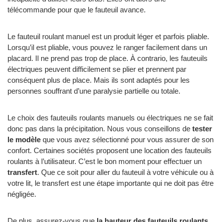
télécommande pour que le fauteuil avance.
Le fauteuil roulant manuel est un produit léger et parfois pliable.
Lorsqu’il est pliable, vous pouvez le ranger facilement dans un
placard. Il ne prend pas trop de place. À contrario, les fauteuils
électriques peuvent difficilement se plier et prennent par
conséquent plus de place. Mais ils sont adaptés pour les
personnes souffrant d’une paralysie partielle ou totale.
Le choix des fauteuils roulants manuels ou électriques ne se fait
donc pas dans la précipitation. Nous vous conseillons de
tester
le modèle
que vous avez sélectionné pour vous assurer de son
confort. Certaines sociétés proposent une location des fauteuils
roulants à l’utilisateur. C’est le bon moment pour effectuer un
transfert
. Que ce soit pour aller du fauteuil à votre véhicule ou à
votre lit, le transfert est une étape importante qui ne doit pas être
négligée.
De plus, assurez-vous que
la hauteur des fauteuils roulants