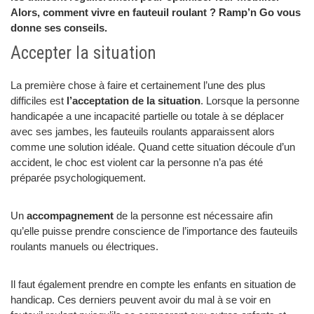
Alors, comment vivre en fauteuil roulant ? Ramp’n Go vous
donne ses conseils.
Accepter la situation
La première chose à faire et certainement l’une des plus
difficiles est
l’acceptation de la situation
. Lorsque la personne
handicapée a une incapacité partielle ou totale à se déplacer
avec ses jambes, les fauteuils roulants apparaissent alors
comme une solution idéale. Quand cette situation découle d’un
accident, le choc est violent car la personne n’a pas été
préparée psychologiquement.
Un
accompagnement
de la personne est nécessaire afin
qu’elle puisse prendre conscience de l’importance des fauteuils
roulants manuels ou électriques.
Il faut également prendre en compte les enfants en situation de
handicap. Ces derniers peuvent avoir du mal à se voir en