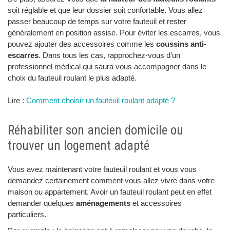
soit réglable et que leur dossier soit confortable. Vous allez
passer beaucoup de temps sur votre fauteuil et rester
généralement en position assise. Pour éviter les escarres, vous
pouvez ajouter des accessoires comme les
coussins anti-
escarres
. Dans tous les cas, rapprochez-vous d’un
professionnel médical qui saura vous accompagner dans le
choix du fauteuil roulant le plus adapté.
Lire :
Comment choisir un fauteuil roulant adapté ?
Réhabiliter son ancien domicile ou
trouver un logement adapté
Vous avez maintenant votre fauteuil roulant et vous vous
demandez certainement comment vous allez vivre dans votre
maison ou appartement. Avoir un fauteuil roulant peut en effet
demander quelques
aménagements
et accessoires
particuliers.