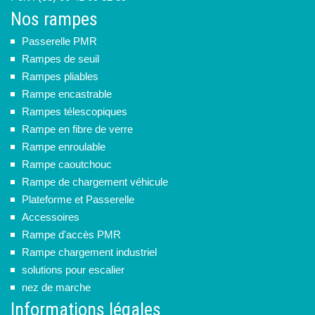
Nos rampes
Passerelle PMR
Rampes de seuil
Rampes pliables
Rampe encastrable
Rampes télescopiques
Rampe en fibre de verre
Rampe enroulable
Rampe caoutchouc
Rampe de chargement véhicule
Plateforme et Passerelle
Accessoires
Rampe d'accès PMR
Rampe chargement industriel
solutions pour escalier
nez de marche
Informations légales