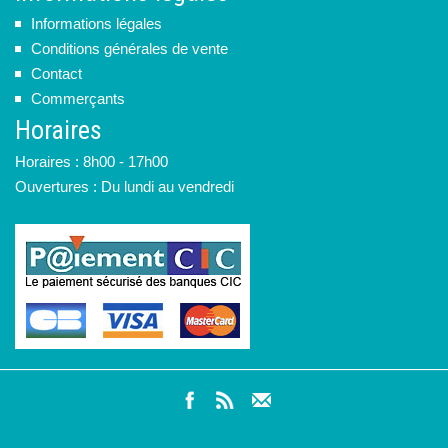
Informations légales
Conditions générales de vente
Contact
Commerçants
Horaires
Horaires : 8h00 - 17h00
Ouvertures : Du lundi au vendredi