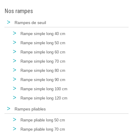
Nos rampes
>
Rampes de seuil
>
Rampe simple long 40 cm
>
Rampe simple long 50 cm
>
Rampe simple long 60 cm
>
Rampe simple long 70 cm
>
Rampe simple long 80 cm
>
Rampe simple long 90 cm
>
Rampe simple long 100 cm
>
Rampe simple long 120 cm
>
Rampes pliables
>
Rampe pliable long 50 cm
>
Rampe pliable long 70 cm