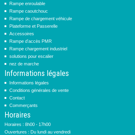
Rampe enroulable
Rampe caoutchouc
Rampe de chargement véhicule
Plateforme et Passerelle
Accessoires
Rampe d'accès PMR
Rampe chargement industriel
solutions pour escalier
nez de marche
Informations légales
Informations légales
Conditions générales de vente
Contact
Commerçants
Horaires
Horaires : 8h00 - 17h00
Ouvertures : Du lundi au vendredi