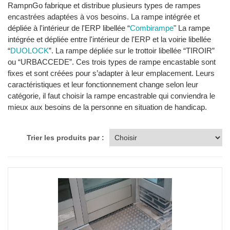
RampnGo fabrique et distribue plusieurs types de rampes
encastrées adaptées à vos besoins. La rampe intégrée et
dépliée à l'intérieur de l'ERP libellée “
Combirampe
" La rampe
intégrée et dépliée entre l'intérieur de l'ERP et la voirie libellée
“
DUOLOCK
”. La rampe dépliée sur le trottoir libellée “TIROIR”
ou “URBACCEDE”. Ces trois types de rampe encastable sont
fixes et sont créées pour s’adapter à leur emplacement. Leurs
caractéristiques et leur fonctionnement change selon leur
catégorie, il faut choisir la rampe encastrable qui conviendra le
mieux aux besoins de la personne en situation de handicap.
Trier les produits par :