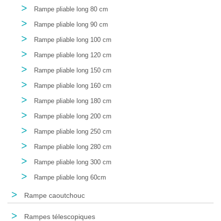
>
Rampe pliable long 80 cm
>
Rampe pliable long 90 cm
>
Rampe pliable long 100 cm
>
Rampe pliable long 120 cm
>
Rampe pliable long 150 cm
>
Rampe pliable long 160 cm
>
Rampe pliable long 180 cm
>
Rampe pliable long 200 cm
>
Rampe pliable long 250 cm
>
Rampe pliable long 280 cm
>
Rampe pliable long 300 cm
>
Rampe pliable long 60cm
>
Rampe caoutchouc
>
Rampes télescopiques