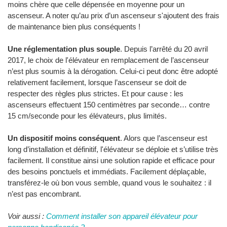
moins chère que celle dépensée en moyenne pour un
ascenseur. A noter qu’au prix d’un ascenseur s'ajoutent des frais
de maintenance bien plus conséquents !
Une réglementation plus souple
. Depuis l’arrêté du 20 avril
2017, le choix de l'élévateur en remplacement de l’ascenseur
n’est plus soumis à la dérogation. Celui-ci peut donc être adopté
relativement facilement, lorsque l’ascenseur se doit de
respecter des règles plus strictes. Et pour cause : les
ascenseurs effectuent 150 centimètres par seconde… contre
15 cm/seconde pour les élévateurs, plus limités.
Un dispositif moins conséquent
. Alors que l’ascenseur est
long d’installation et définitif, l'élévateur se déploie et s’utilise très
facilement. Il constitue ainsi une solution rapide et efficace pour
des besoins ponctuels et immédiats. Facilement déplaçable,
transférez-le où bon vous semble, quand vous le souhaitez : il
n’est pas encombrant.
Voir aussi :
Comment installer son appareil élévateur pour