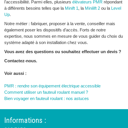
l’accessibilité. Parmi elles, plusieurs
élévateurs PMR
répondant
à différents besoins telles que la
Minift 1
, la
Minilift 2
ou la
Level
Up
.
Notre métier : fabriquer, proposer à la vente, conseiller mais
également poser les dispositifs d’accès. Forts de notre
expertise, nous sommes en mesure de vous guider du choix du
système adapté à son installation chez vous.
Vous avez des questions ou souhaitez effectuer un devis ?
Contactez-nous.
Voir aussi :
PMR : rendre son équipement électrique accessible
Comment utiliser un fauteuil roulant manuel ?
Bien voyager en fauteuil roulant : nos astuces
Informations :