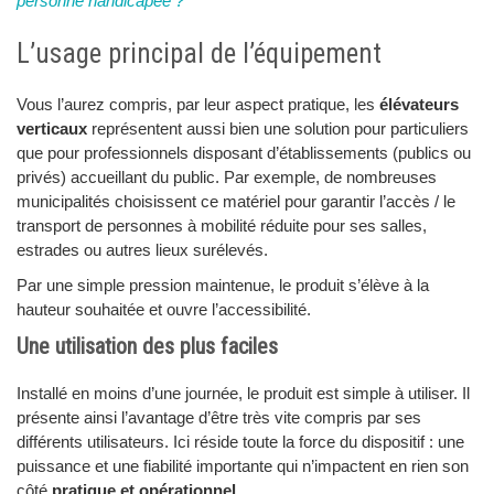
personne handicapée ?
L’usage principal de l’équipement
Vous l’aurez compris, par leur aspect pratique, les
élévateurs
verticaux
représentent aussi bien une solution pour particuliers
que pour professionnels disposant d’établissements (publics ou
privés) accueillant du public. Par exemple, de nombreuses
municipalités choisissent ce matériel pour garantir l’accès / le
transport de personnes à mobilité réduite pour ses salles,
estrades ou autres lieux surélevés.
Par une simple pression maintenue, le produit s’élève à la
hauteur souhaitée et ouvre l’accessibilité.
Une utilisation des plus faciles
Installé en moins d’une journée, le produit est simple à utiliser. Il
présente ainsi l’avantage d’être très vite compris par ses
différents utilisateurs. Ici réside toute la force du dispositif : une
puissance et une fiabilité importante qui n’impactent en rien son
côté
pratique et opérationnel
.