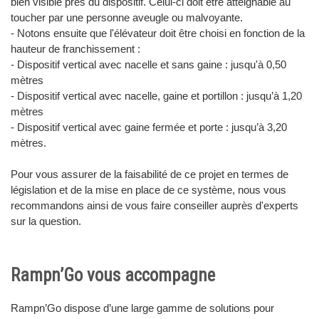
bien visible près du dispositif. Celui-ci doit être atteignable au
toucher par une personne aveugle ou malvoyante.
- Notons ensuite que l'élévateur doit être choisi en fonction de la
hauteur de franchissement :
- Dispositif vertical avec nacelle et sans gaine : jusqu'à 0,50
mètres
- Dispositif vertical avec nacelle, gaine et portillon : jusqu’à 1,20
mètres
- Dispositif vertical avec gaine fermée et porte : jusqu’à 3,20
mètres.
Pour vous assurer de la faisabilité de ce projet en termes de
législation et de la mise en place de ce système, nous vous
recommandons ainsi de vous faire conseiller auprès d'experts
sur la question.
Rampn’Go vous accompagne
Rampn’Go dispose d’une large gamme de solutions pour