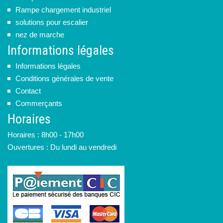
Rampe chargement industriel
solutions pour escalier
nez de marche
Informations légales
Informations légales
Conditions générales de vente
Contact
Commerçants
Horaires
Horaires : 8h00 - 17h00
Ouvertures : Du lundi au vendredi