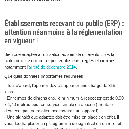
Établissements recevant du public (ERP) :
attention néanmoins à la réglementation
en vigueur !
Bien que adaptée à l’utilisation au sein de différents ERP, la
plateforme se doit de respecter plusieurs
règles et normes
,
notamment l’
arrêté de décembre 2014
.
Quelques données importantes résumées :
- Tout d’abord, l’appareil devra supporter une charge de 315
kilos.
- En termes de dimensions, le minimum à respecter est de 0,90
x 1,40 mètres pour un service simple ou opposé (monte et
descend, pas de rotation nécessaire sur l’appareil).
- Une signalétique adaptée doit être mise en place : en effet, il
vous faudra placer un pictogramme de signalisation en relief et