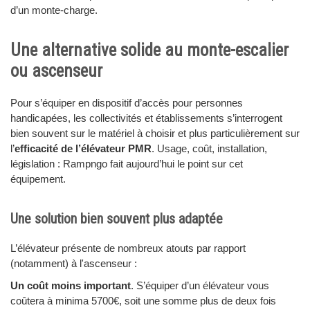
d’un monte-charge.
Une alternative solide au monte-escalier
ou ascenseur
Pour s’équiper en dispositif d’accès pour personnes
handicapées, les collectivités et établissements s’interrogent
bien souvent sur le matériel à choisir et plus particulièrement sur
l’
efficacité de l’élévateur PMR
. Usage, coût, installation,
législation : Rampngo fait aujourd’hui le point sur cet
équipement.
Une solution bien souvent plus adaptée
L’élévateur présente de nombreux atouts par rapport
(notamment) à l'ascenseur :
Un coût moins important
. S’équiper d’un élévateur vous
coûtera à minima 5700€, soit une somme plus de deux fois