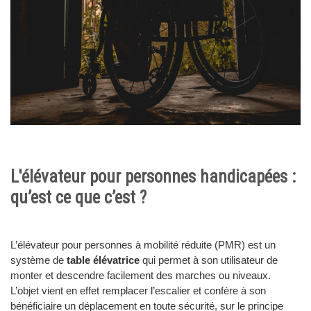
L'élévateur pour personnes handicapées :
qu’est ce que c’est ?
L’élévateur pour personnes à mobilité réduite (PMR) est un
système de
table élévatrice
qui permet à son utilisateur de
monter et descendre facilement des marches ou niveaux.
L’objet vient en effet remplacer l’escalier et confère à son
bénéficiaire un déplacement en toute sécurité, sur le principe