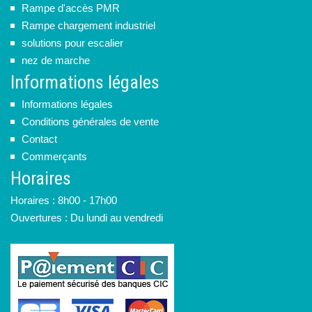
Rampe d'accès PMR
Rampe chargement industriel
solutions pour escalier
nez de marche
Informations légales
Informations légales
Conditions générales de vente
Contact
Commerçants
Horaires
Horaires : 8h00 - 17h00
Ouvertures : Du lundi au vendredi