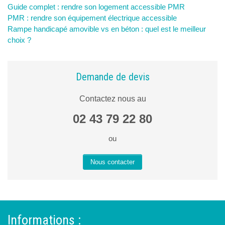
Guide complet : rendre son logement accessible PMR
PMR : rendre son équipement électrique accessible
Rampe handicapé amovible vs en béton : quel est le meilleur
choix ?
Demande de devis
Contactez nous au
02 43 79 22 80
ou
Nous contacter
Informations :