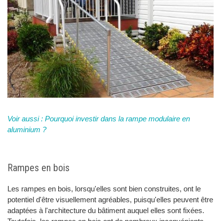
Voir aussi : Pourquoi investir dans la rampe modulaire en
aluminium ?
Rampes en bois
Les rampes en bois, lorsqu'elles sont bien construites, ont le
potentiel d'être visuellement agréables, puisqu'elles peuvent être
adaptées à l'architecture du bâtiment auquel elles sont fixées.