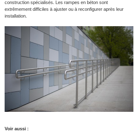
construction spécialisés. Les rampes en béton sont
extrêmement difficiles à ajuster ou à reconfigurer après leur
installation.
Voir aussi :