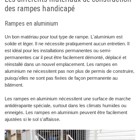
des rampes handicapé
Rampes en aluminium
Un bon matériau pour tout type de rampe. L'aluminium est
solide et léger. Il ne nécessite pratiquement aucun entretien. Il
est idéal pour les installations permanentes ou semi-
permanentes car il peut être facilement démonté, déplacé et
réinstallé dans un nouvel emplacement. Les rampes en
aluminium ne nécessitent pas non plus de permis de construire,
puisqu'elles ne sont pas fixées de façon permanente au
bâtiment.
Les rampes en aluminium nécessitent une surface de marche
antidérapante spéciale, surtout dans les climats humides ou
enneigés. Les rampes en aluminium peuvent être facilement
ajustées si le sol s'affaisse.