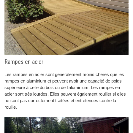
Rampes en acier
Les rampes en acier sont généralement moins chères que les
rampes en aluminium et peuvent avoir une capacité de poids
supérieure à celle du bois ou de l'aluminium. Les rampes en
acier sont très lourdes. Elles peuvent également rouiller si elles
ne sont pas correctement traitées et entretenues contre la
rouille.