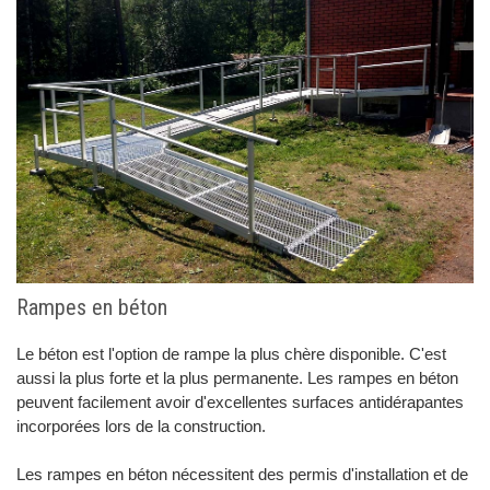
Rampes en béton
Le béton est l'option de rampe la plus chère disponible. C'est
aussi la plus forte et la plus permanente. Les rampes en béton
peuvent facilement avoir d'excellentes surfaces antidérapantes
incorporées lors de la construction.
Les rampes en béton nécessitent des permis d'installation et de