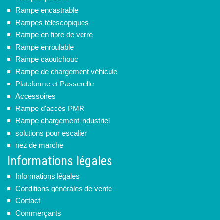
Rampe encastrable
Rampes télescopiques
Rampe en fibre de verre
Rampe enroulable
Rampe caoutchouc
Rampe de chargement véhicule
Plateforme et Passerelle
Accessoires
Rampe d'accès PMR
Rampe chargement industriel
solutions pour escalier
nez de marche
Informations légales
Informations légales
Conditions générales de vente
Contact
Commerçants