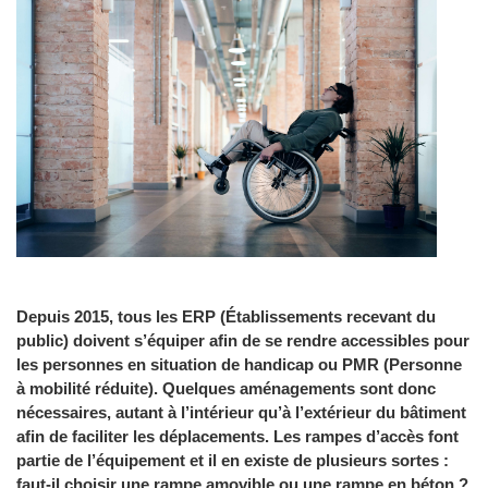
Depuis 2015, tous les ERP (Établissements recevant du
public) doivent s’équiper afin de se rendre accessibles pour
les personnes en situation de handicap ou PMR (Personne
à mobilité réduite). Quelques aménagements sont donc
nécessaires, autant à l’intérieur qu’à l’extérieur du bâtiment
afin de faciliter les déplacements. Les rampes d’accès font
partie de l’équipement et il en existe de plusieurs sortes :
faut-il choisir une rampe amovible ou une rampe en béton ?