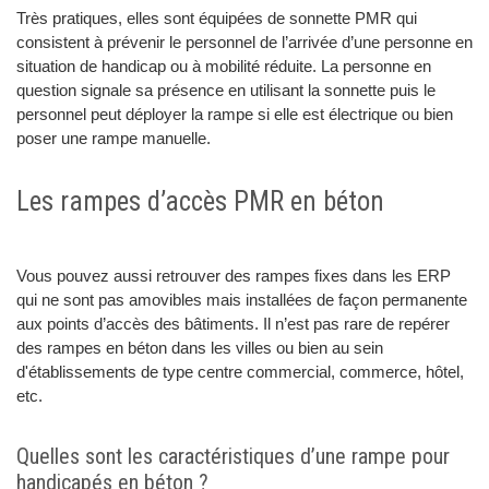
Très pratiques, elles sont équipées de sonnette PMR qui
consistent à prévenir le personnel de l’arrivée d’une personne en
situation de handicap ou à mobilité réduite. La personne en
question signale sa présence en utilisant la sonnette puis le
personnel peut déployer la rampe si elle est électrique ou bien
poser une rampe manuelle.
Les rampes d’accès PMR en béton
Vous pouvez aussi retrouver des rampes fixes dans les ERP
qui ne sont pas amovibles mais installées de façon permanente
aux points d’accès des bâtiments. Il n’est pas rare de repérer
des rampes en béton dans les villes ou bien au sein
d'établissements de type centre commercial, commerce, hôtel,
etc.
Quelles sont les caractéristiques d’une rampe pour
handicapés en béton ?