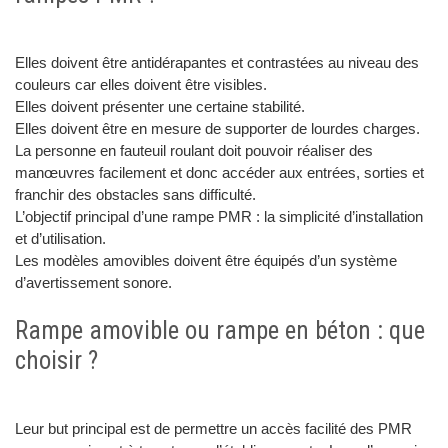
Elles doivent être antidérapantes et contrastées au niveau des
couleurs car elles doivent être visibles.
Elles doivent présenter une certaine stabilité.
Elles doivent être en mesure de supporter de lourdes charges.
La personne en fauteuil roulant doit pouvoir réaliser des
manœuvres facilement et donc accéder aux entrées, sorties et
franchir des obstacles sans difficulté.
L’objectif principal d’une rampe PMR : la simplicité d’installation
et d’utilisation.
Les modèles amovibles doivent être équipés d’un système
d’avertissement sonore.
Rampe amovible ou rampe en béton : que
choisir ?
Leur but principal est de permettre un accès facilité des PMR