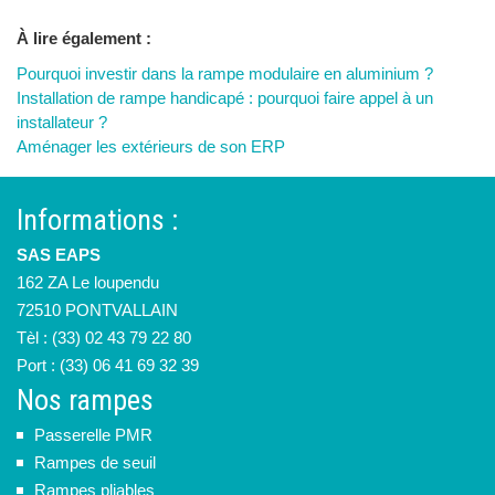
À lire également :
Pourquoi investir dans la rampe modulaire en aluminium ?
Installation de rampe handicapé : pourquoi faire appel à un
installateur ?
Aménager les extérieurs de son ERP
Informations :
SAS EAPS
162 ZA Le loupendu
72510 PONTVALLAIN
Tèl : (33) 02 43 79 22 80
Port : (33) 06 41 69 32 39
Nos rampes
Passerelle PMR
Rampes de seuil
Rampes pliables