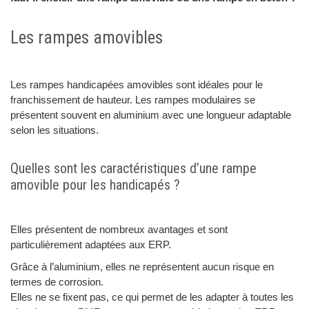
Les rampes amovibles
Les rampes handicapées amovibles sont idéales pour le
franchissement de hauteur. Les rampes modulaires se
présentent souvent en aluminium avec une longueur adaptable
selon les situations.
Quelles sont les caractéristiques d’une rampe
amovible pour les handicapés ?
Elles présentent de nombreux avantages et sont
particulièrement adaptées aux ERP.
Grâce à l’aluminium, elles ne représentent aucun risque en
termes de corrosion.
Elles ne se fixent pas, ce qui permet de les adapter à toutes les