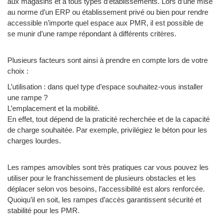
aux magasins et à tous types d’établissements. Lors d’une mise
au norme d’un ERP ou établissement privé ou bien pour rendre
accessible n’importe quel espace aux PMR, il est possible de
se munir d’une rampe répondant à différents critères.
Plusieurs facteurs sont ainsi à prendre en compte lors de votre
choix :
L’utilisation : dans quel type d’espace souhaitez-vous installer
une rampe ?
L’emplacement et la mobilité.
En effet, tout dépend de la praticité recherchée et de la capacité
de charge souhaitée. Par exemple, privilégiez le béton pour les
charges lourdes.
Les rampes amovibles sont très pratiques car vous pouvez les
utiliser pour le franchissement de plusieurs obstacles et les
déplacer selon vos besoins, l’accessibilité est alors renforcée.
Quoiqu’il en soit, les rampes d’accès garantissent sécurité et
stabilité pour les PMR.