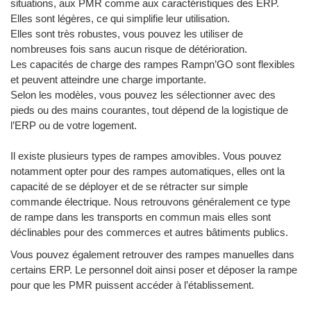
situations, aux PMR comme aux caractéristiques des ERP.
Elles sont légères, ce qui simplifie leur utilisation.
Elles sont très robustes, vous pouvez les utiliser de
nombreuses fois sans aucun risque de détérioration.
Les capacités de charge des rampes Rampn’GO sont flexibles
et peuvent atteindre une charge importante.
Selon les modèles, vous pouvez les sélectionner avec des
pieds ou des mains courantes, tout dépend de la logistique de
l’ERP ou de votre logement.
Il existe plusieurs types de rampes amovibles. Vous pouvez
notamment opter pour des rampes automatiques, elles ont la
capacité de se déployer et de se rétracter sur simple
commande électrique. Nous retrouvons généralement ce type
de rampe dans les transports en commun mais elles sont
déclinables pour des commerces et autres bâtiments publics.
Vous pouvez également retrouver des rampes manuelles dans
certains ERP. Le personnel doit ainsi poser et déposer la rampe
pour que les PMR puissent accéder à l’établissement.