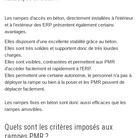
Les rampes d’accès en béton, directement installées à l’intérieur
et à l’extérieur des ERP présentent également certains
avantages.
Elles disposent d’une excellente stabilité grâce au béton.
Elles sont très solides et supportent donc de très lourdes
charges.
Elles sont visibles, contrastées et permettent aux PMR
d’accéder facilement et rapidement à l’ERP.
Elles permettent une certaine autonomie, le personnel n’a pas à
déployer la rampe ou bien à la poser et les PMR peuvent de
déplacer facilement.
Les rampes fixes en béton sont donc aussi efficaces que les
rampes amovibles.
Quels sont les critères imposés aux
rampes PMR ?