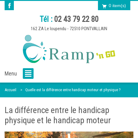
0 item(s)
Tél :
02 43 79 22 80
162 ZA Le loupendu - 72510 PONTVALLAIN
Menu
Accueil
Quelle est la différence entre handicap moteur et physique ?
La différence entre le handicap
physique et le handicap moteur