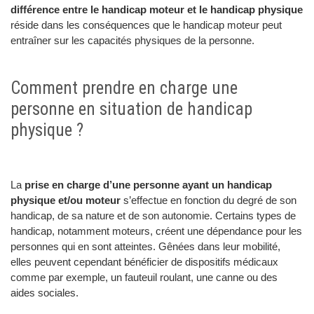
différence entre le handicap moteur et le handicap physique
réside dans les conséquences que le handicap moteur peut
entraîner sur les capacités physiques de la personne.
Comment prendre en charge une
personne en situation de handicap
physique ?
La
prise en charge d’une personne ayant un handicap
physique et/ou moteur
s’effectue en fonction du degré de son
handicap, de sa nature et de son autonomie. Certains types de
handicap, notamment moteurs, créent une dépendance pour les
personnes qui en sont atteintes. Gênées dans leur mobilité,
elles peuvent cependant bénéficier de dispositifs médicaux
comme par exemple, un fauteuil roulant, une canne ou des
aides sociales.