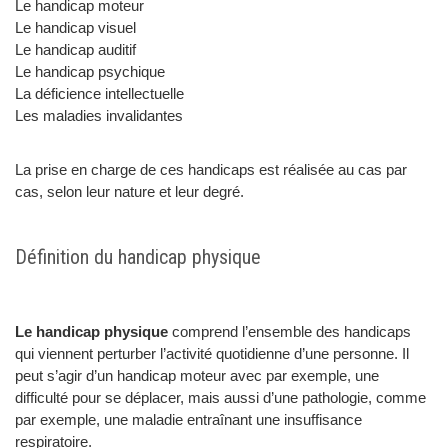
Le handicap moteur
Le handicap visuel
Le handicap auditif
Le handicap psychique
La déficience intellectuelle
Les maladies invalidantes
La prise en charge de ces handicaps est réalisée au cas par
cas, selon leur nature et leur degré.
Définition du handicap physique
Le handicap physique
comprend l’ensemble des handicaps
qui viennent perturber l’activité quotidienne d’une personne. Il
peut s’agir d’un handicap moteur avec par exemple, une
difficulté pour se déplacer, mais aussi d’une pathologie, comme
par exemple, une maladie entraînant une insuffisance
respiratoire.