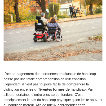
L’accompagnement des personnes en situation de handicap
passe par une totale compréhension de leur condition.
Cependant, il n’est pas toujours facile de comprendre la
distinction entre
les différentes formes de handicap.
Par
ailleurs, certaines d’entre elles se confondent. C’est
principalement le cas du handicap physique qu’on limite souvent
au handicap moteur. Afin de mieux appréhender cette