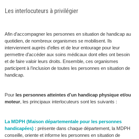
Les interlocuteurs à privilégier
Afin d’accompagner les personnes en situation de handicap au
quotidien, de nombreux organismes se mobilisent. Ils
interviennent auprès d’elles et de leur entourage pour leur
permettre d’accéder aux soins médicaux dont elles ont besoin
et de faire valoir leurs droits. Ensemble, ces organismes
participent à l’inclusion de toutes les personnes en situation de
handicap.
Pour
les personnes atteintes d’un handicap physique et/ou
moteur
, les principaux interlocuteurs sont les suivants :
La MDPH (Maison départementale pour les personnes
handicapées)
:
présente dans chaque département, la MDPH
conseille, oriente et informe les personnes en situation de