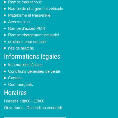
Rampe caoutchouc
Rampe de chargement véhicule
Plateforme et Passerelle
Accessoires
Rampe d'accès PMR
Rampe chargement industriel
solutions pour escalier
nez de marche
Informations légales
Informations légales
Conditions générales de vente
Contact
Commerçants
Horaires
Horaires : 8h00 - 17h00
Ouvertures : Du lundi au vendredi