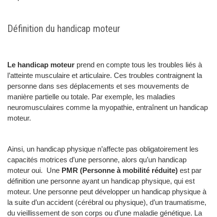
Définition du handicap moteur
Le handicap moteur
prend en compte tous les troubles liés à
l’atteinte musculaire et articulaire. Ces troubles contraignent la
personne dans ses déplacements et ses mouvements de
manière partielle ou totale. Par exemple, les maladies
neuromusculaires comme la myopathie, entraînent un handicap
moteur.
Ainsi, un handicap physique n’affecte pas obligatoirement les
capacités motrices d’une personne, alors qu’un handicap
moteur oui. Une
PMR (Personne à mobilité réduite)
est par
définition une personne ayant un handicap physique, qui est
moteur. Une personne peut développer un handicap physique à
la suite d’un accident (cérébral ou physique), d’un traumatisme,
du vieillissement de son corps ou d’une maladie génétique. La