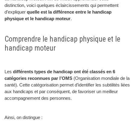
distinction, voici quelques éclaircissements qui permettent
d’expliquer
quelle est
la différence entre le handicap
physique et le handicap moteur
.
Comprendre le handicap physique et le
handicap moteur
Les
différents types de handicap ont été classés en 6
catégories reconnues par l’OMS
(Organisation mondiale de la
santé). Cette catégorisation permet d’identifier les subtilités liées
aux handicaps et par conséquent, de favoriser un meilleur
accompagnement des personnes.
Ainsi, on distingue :