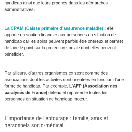
handicap ainsi que leurs proches dans les démarches
administratives.
La CPAM (Caisse primaire d’assurance maladie)
:
elle
apporte un soutien financier aux personnes en situation de
handicap car les soins peuvent parfois être onéreux et permet
de faire le point sur la protection sociale dont elles peuvent
bénéficier.
Par ailleurs, d’autres organismes existent comme des
associations dont les activités sont orientées en fonction d’une
forme de handicap. Par exemple,
L’AFP (Association des
paralysés de France)
défend et représente toutes les
personnes en situation de handicap moteur.
L’importance de l’entourage : famille, amis et
personnels socio-médical