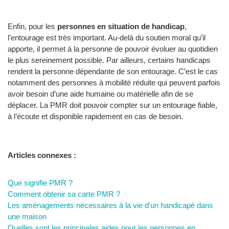
Enfin, pour les
personnes en situation de handicap
,
l’entourage est très important. Au-delà du soutien moral qu’il
apporte, il permet à la personne de pouvoir évoluer au quotidien
le plus sereinement possible. Par ailleurs, certains handicaps
rendent la personne dépendante de son entourage. C’est le cas
notamment des personnes à mobilité réduite qui peuvent parfois
avoir besoin d’une aide humaine ou matérielle afin de se
déplacer. La PMR doit pouvoir compter sur un entourage fiable,
à l’écoute et disponible rapidement en cas de besoin.
Articles connexes :
Que signifie PMR ?
Comment obtenir sa carte PMR ?
Les aménagements nécessaires à la vie d'un handicapé dans
une maison
Quelles sont les principales aides pour les personnes en