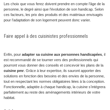
Les choix que vous ferez doivent prendre en compte l’âge de la
personne, le degré ainsi que l’évolution de son handicap. Selon
ces facteurs, les prix des produits et des matériaux envisagés
pour l’adaptation de son logement peuvent donc varier.
Faire appel à des cuisinistes professionnels
Enfin, pour
adapter sa cuisine aux personnes handicapées
, il
est recommandé de se tourner vers des professionnels qui
pourront vous donner des conseils et concevoir les plans de la
cuisine pmr
. Grâce à leur expertise, ils sauront apporter des
solutions en fonction des besoins et des envies de la personne,
tout en respectant les normes obligatoires liées à la conception.
Fonctionnelle, adaptée à chaque handicap, la cuisine s’intégrera
parfaitement au reste des aménagements intérieurs de votre
habitat.