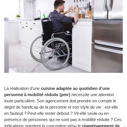
La réalisation d’une
cuisine adaptée au quotidien d’une
personne à mobilité réduite (pmr)
nécessite une attention
toute particulière. Son agencement doit prendre en compte le
degré de handicap de la personne et son style de vie : est-elle
en fauteuil ? Peut-elle rester debout ? Vit-elle seule ou en
présence de personnes qui ne sont pas à mobilité réduite ? Ces
indications orientent la conception et/ou le
réaménagement de