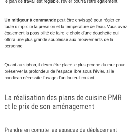
le plan de travail est réglable, l’évier pourra l’être également.
Un mitigeur à commande
peut être envisagé pour régler en
toute simplicité la pression et la température de l’eau. Vous avez
également la possibilité de faire le choix d’une douchette qui
offrira une plus grande souplesse aux mouvements de la
personne.
Quant au siphon, il devra être placé le plus proche du mur pour
préserver la profondeur de l’espace libre sous l’évier, si le
handicap nécessite l’usage d’un fauteuil roulant.
La réalisation des plans de cuisine PMR
et le prix de son aménagement
Prendre en compte les espaces de déplacement