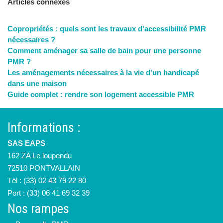
Articles connexes
Copropriétés : quels sont les travaux d'accessibilité PMR
nécessaires ?
Comment aménager sa salle de bain pour une personne
PMR ?
Les aménagements nécessaires à la vie d'un handicapé
dans une maison
Guide complet : rendre son logement accessible PMR
Informations :
SAS EAPS
162 ZA Le loupendu
72510 PONTVALLAIN
Tèl : (33) 02 43 79 22 80
Port : (33) 06 41 69 32 39
Nos rampes