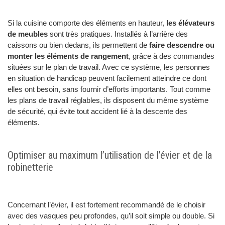
Si la cuisine comporte des éléments en hauteur,
les élévateurs
de meubles
sont très pratiques. Installés à l’arrière des
caissons ou bien dedans, ils permettent de
faire descendre ou
monter les éléments de rangement
, grâce à des commandes
situées sur le plan de travail. Avec ce système, les personnes
en situation de handicap peuvent facilement atteindre ce dont
elles ont besoin, sans fournir d’efforts importants. Tout comme
les plans de travail réglables, ils disposent du même système
de sécurité, qui évite tout accident lié à la descente des
éléments.
Optimiser au maximum l’utilisation de l’évier et de la
robinetterie
Concernant l’évier, il est fortement recommandé de le choisir
avec des vasques peu profondes, qu’il soit simple ou double. Si