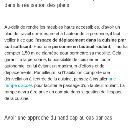
dans la réalisation des plans
Au-delà de rendre les meubles hauts accessibles, d’avoir un
plan de travail sur-mesure et à hauteur de la personne, il faut
veiller à ce que
l’espace de déplacement dans la cuisine pmr
soit suffisant
. Pour une
personne en fauteuil roulant
, il faudra
compter 1,50 m de diamètre pour permettre sa mobilité. Cela
garantit à la personne, la possibilité de cuisiner en toute
autonomie, en lui évitant un maximum d’efforts et de
déplacements. Par ailleurs, si l’habitation comporte une
dénivellation à l’entrée de la cuisine, pensez à installer
une
rampe d’accès
pour faciliter le passage d’un fauteuil roulant. La
rampe devra être prise en compte dans la gestion de l’espace
de la cuisine.
Avoir une approche du handicap au cas par cas