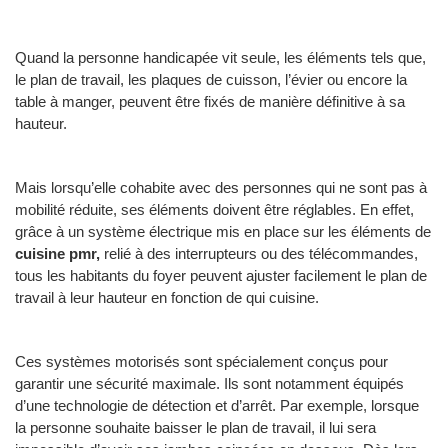
Quand la personne handicapée vit seule, les éléments tels que,
le plan de travail, les plaques de cuisson, l’évier ou encore la
table à manger, peuvent être fixés de manière définitive à sa
hauteur.
Mais lorsqu’elle cohabite avec des personnes qui ne sont pas à
mobilité réduite, ses éléments doivent être réglables. En effet,
grâce à un système électrique mis en place sur les éléments de
cuisine pmr,
relié à des interrupteurs ou des télécommandes,
tous les habitants du foyer peuvent ajuster facilement le plan de
travail à leur hauteur en fonction de qui cuisine.
Ces systèmes motorisés sont spécialement conçus pour
garantir une sécurité maximale. Ils sont notamment équipés
d’une technologie de détection et d’arrêt. Par exemple, lorsque
la personne souhaite baisser le plan de travail, il lui sera