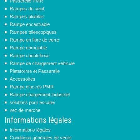
Passerelle PMR
Rampes de seuil
Rampes pliables
Rampe encastrable
Rampes télescopiques
Rampe en fibre de verre
Rampe enroulable
Rampe caoutchouc
Rampe de chargement véhicule
Plateforme et Passerelle
Accessoires
Rampe d'accès PMR
Rampe chargement industriel
solutions pour escalier
nez de marche
Informations légales
Informations légales
Conditions générales de vente