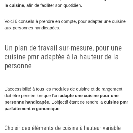
la cuisine
, afin de faciliter son quotidien.
Voici 6 conseils à prendre en compte, pour adapter une cuisine
aux personnes handicapées.
Un plan de travail sur-mesure, pour une
cuisine pmr adaptée à la hauteur de la
personne
L’accessibilité à tous les modules de cuisine et de rangement
doit être pensée lorsque l’on
adapte une cuisine pour une
personne handicapée
. L’objectif étant de rendre la
cuisine pmr
parfaitement ergonomique
.
Choisir des éléments de cuisine à hauteur variable