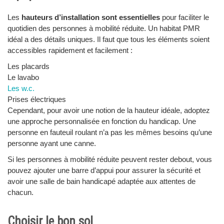
Les
hauteurs d’installation sont essentielles
pour faciliter le
quotidien des personnes à mobilité réduite. Un habitat PMR
idéal a des détails uniques. Il faut que tous les éléments soient
accessibles rapidement et facilement :
Les placards
Le lavabo
Les w.c.
Prises électriques
Cependant, pour avoir une notion de la hauteur idéale, adoptez
une approche personnalisée en fonction du handicap. Une
personne en fauteuil roulant n’a pas les mêmes besoins qu’une
personne ayant une canne.
Si les personnes à mobilité réduite peuvent rester debout, vous
pouvez ajouter une barre d’appui pour assurer la sécurité et
avoir une salle de bain handicapé adaptée aux attentes de
chacun.
Choisir le bon sol