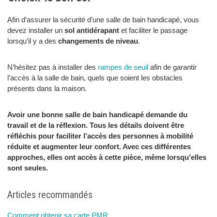
Afin d’assurer la sécurité d’une salle de bain handicapé, vous
devez installer un
sol antidérapant
et faciliter le passage
lorsqu’il y a des
changements de niveau
.
N’hésitez pas à installer des
rampes de seuil
afin de garantir
l’accès à la salle de bain, quels que soient les obstacles
présents dans la maison.
Avoir une bonne salle de bain handicapé demande du
travail et de la réflexion. Tous les détails doivent être
réfléchis pour faciliter l’accès des personnes à mobilité
réduite et augmenter leur confort. Avec ces différentes
approches, elles ont accès à cette pièce, même lorsqu’elles
sont seules.
Articles recommandés
Comment obtenir sa carte PMR