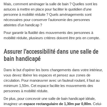
Mais, comment aménager la salle de bain ? Quelles sont les
astuces à mettre en place pour faciliter le quotidien d’une
personne à mobilité réduite ? Quels aménagements sont
nécessaires pour conserver l’autonomie des personnes
atteintes d’un handicap ?
Pour garantir la fluidité des mouvements des personnes à
mobilité réduite, plusieurs critères doivent être pris en compte.
Assurer l’accessibilité dans une salle de
bain handicapé
Dans le but d’opérer les bons changements dans votre intérieur,
vous devez libérer les espaces et pensez aux zones de
circulation. Pour manœuvrer avec un fauteuil roulant, il faut au
minimum 1,50m. Cet espace facilite les mouvements des
personnes à mobilité réduite.
De plus, pour concevoir une salle de bain handicapé idéale,
imaginez un
espace rectangulaire de 1,30m par 0,80m
. Celui-