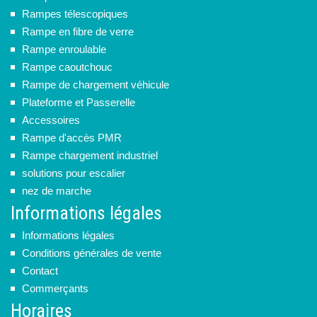
Rampes télescopiques
Rampe en fibre de verre
Rampe enroulable
Rampe caoutchouc
Rampe de chargement véhicule
Plateforme et Passerelle
Accessoires
Rampe d'accès PMR
Rampe chargement industriel
solutions pour escalier
nez de marche
Informations légales
Informations légales
Conditions générales de vente
Contact
Commerçants
Horaires