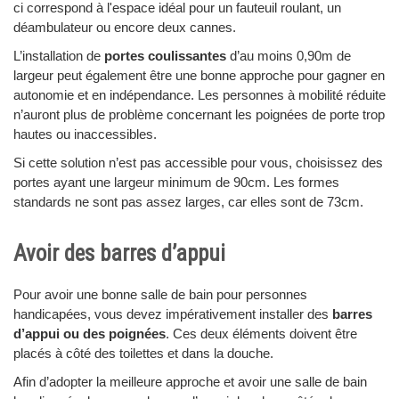
ci correspond à l'espace idéal pour un fauteuil roulant, un
déambulateur ou encore deux cannes.
L’installation de
portes coulissantes
d’au moins 0,90m de
largeur peut également être une bonne approche pour gagner en
autonomie et en indépendance. Les personnes à mobilité réduite
n’auront plus de problème concernant les poignées de porte trop
hautes ou inaccessibles.
Si cette solution n’est pas accessible pour vous, choisissez des
portes ayant une largeur minimum de 90cm. Les formes
standards ne sont pas assez larges, car elles sont de 73cm.
Avoir des barres d’appui
Pour avoir une bonne salle de bain pour personnes
handicapées, vous devez impérativement installer des
barres
d’appui ou des poignées
. Ces deux éléments doivent être
placés à côté des toilettes et dans la douche.
Afin d’adopter la meilleure approche et avoir une salle de bain