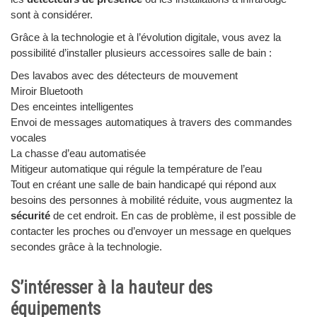
sont à considérer.
Grâce à la technologie et à l’évolution digitale, vous avez la
possibilité d’installer plusieurs accessoires salle de bain :
Des lavabos avec des détecteurs de mouvement
Miroir Bluetooth
Des enceintes intelligentes
Envoi de messages automatiques à travers des commandes
vocales
La chasse d’eau automatisée
Mitigeur automatique qui régule la température de l’eau
Tout en créant une salle de bain handicapé qui répond aux
besoins des personnes à mobilité réduite, vous augmentez la
sécurité
de cet endroit. En cas de problème, il est possible de
contacter les proches ou d’envoyer un message en quelques
secondes grâce à la technologie.
S’intéresser à la hauteur des
équipements