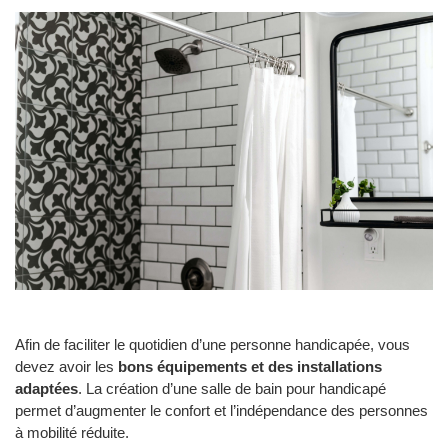
Afin de faciliter le quotidien d’une personne handicapée, vous
devez avoir les
bons équipements et des installations
adaptées
. La création d’une salle de bain pour handicapé
permet d’augmenter le confort et l’indépendance des personnes
à mobilité réduite.