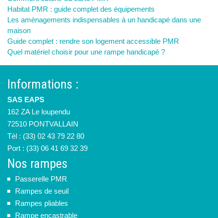
Habitat PMR : guide complet des équipements
Les aménagements indispensables à un handicapé dans une
maison
Guide complet : rendre son logement accessible PMR
Quel matériel choisir pour une rampe handicapé ?
Informations :
SAS EAPS
162 ZA Le loupendu
72510 PONTVALLAIN
Tèl : (33) 02 43 79 22 80
Port : (33) 06 41 69 32 39
Nos rampes
Passerelle PMR
Rampes de seuil
Rampes pliables
Rampe encastrable