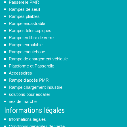
Passerelle PMR
Rampes de seuil
Rampes pliables
Rampe encastrable
Rampes télescopiques
Rampe en fibre de verre
Rampe enroulable
Rampe caoutchouc
Rampe de chargement véhicule
Plateforme et Passerelle
Accessoires
Rampe d'accès PMR
Rampe chargement industriel
solutions pour escalier
nez de marche
Informations légales
Informations légales
Conditions générales de vente