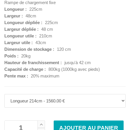
Rampe de chargement fixe
Longueur :
225cm
Largeur :
48cm
Longueur dépliée :
225cm
Largeur dépliée :
48 cm
Longueur utile :
210cm
Largeur utile :
43cm
Dimension de stockage :
120 cm
Poids :
20kg
Hauteur de franchissement :
jusqu'à 42 cm
Capacité de charge :
800kg (1000kg avec pieds)
Pente max :
20% maximum