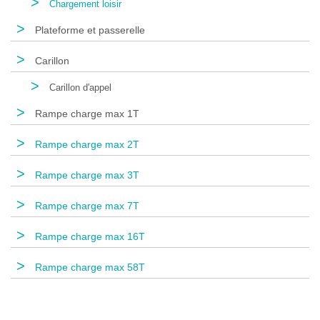
>
Chargement loisir
>
Plateforme et passerelle
>
Carillon
>
Carillon d'appel
>
Rampe charge max 1T
>
Rampe charge max 2T
>
Rampe charge max 3T
>
Rampe charge max 7T
>
Rampe charge max 16T
>
Rampe charge max 58T