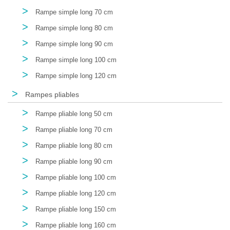
>
Rampe simple long 70 cm
>
Rampe simple long 80 cm
>
Rampe simple long 90 cm
>
Rampe simple long 100 cm
>
Rampe simple long 120 cm
>
Rampes pliables
>
Rampe pliable long 50 cm
>
Rampe pliable long 70 cm
>
Rampe pliable long 80 cm
>
Rampe pliable long 90 cm
>
Rampe pliable long 100 cm
>
Rampe pliable long 120 cm
>
Rampe pliable long 150 cm
>
Rampe pliable long 160 cm