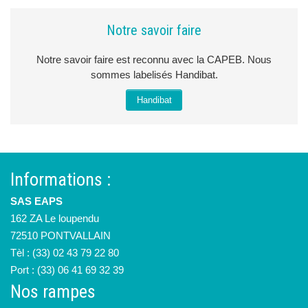
Notre savoir faire
Notre savoir faire est reconnu avec la CAPEB. Nous
sommes labelisés Handibat.
Handibat
Informations :
SAS EAPS
162 ZA Le loupendu
72510 PONTVALLAIN
Tèl : (33) 02 43 79 22 80
Port : (33) 06 41 69 32 39
Nos rampes