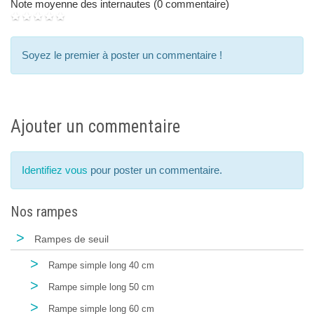
Note moyenne des internautes (0 commentaire)
Soyez le premier à poster un commentaire !
Ajouter un commentaire
Identifiez vous
pour poster un commentaire.
Nos rampes
>
Rampes de seuil
>
Rampe simple long 40 cm
>
Rampe simple long 50 cm
>
Rampe simple long 60 cm