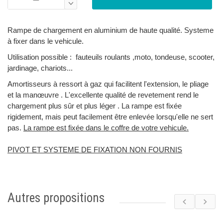
Rampe de chargement en aluminium de haute qualité. Systeme
à fixer dans le vehicule.
Utilisation possible : fauteuils roulants ,moto, tondeuse, scooter,
jardinage, chariots...
Amortisseurs à ressort à gaz qui facilitent l'extension, le pliage
et la manœuvre . L'excellente qualité de revetement rend le
chargement plus sûr et plus léger . La rampe est fixée
rigidement, mais peut facilement être enlevée lorsqu'elle ne sert
pas.
La rampe est fixée dans le coffre de votre vehicule.
PIVOT ET SYSTEME DE FIXATION NON FOURNIS
Autres propositions