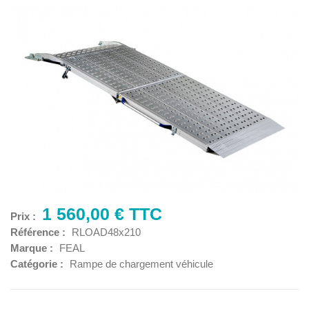
1 560,00 € TTC
Prix :
Référence :
RLOAD48x210
Marque :
FEAL
Catégorie :
Rampe de chargement véhicule