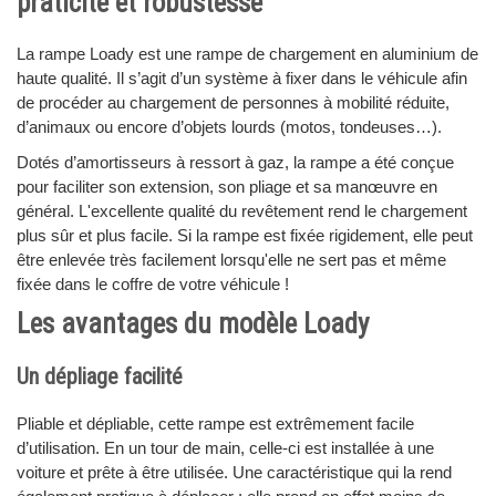
praticité et robustesse
La rampe Loady est une rampe de chargement en aluminium de
haute qualité. Il s’agit d’un système à fixer dans le véhicule afin
de procéder au chargement de personnes à mobilité réduite,
d’animaux ou encore d’objets lourds (motos, tondeuses…).
Dotés d’amortisseurs à ressort à gaz, la rampe a été conçue
pour faciliter son extension, son pliage et sa manœuvre en
général. L'excellente qualité du revêtement rend le chargement
plus sûr et plus facile. Si la rampe est fixée rigidement, elle peut
être enlevée très facilement lorsqu'elle ne sert pas et même
fixée dans le coffre de votre véhicule !
Les avantages du modèle Loady
Un dépliage facilité
Pliable et dépliable, cette rampe est extrêmement facile
d’utilisation. En un tour de main, celle-ci est installée à une
voiture et prête à être utilisée. Une caractéristique qui la rend