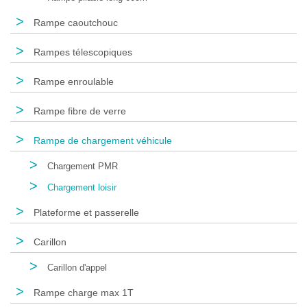
>
Rampe caoutchouc
>
Rampes télescopiques
>
Rampe enroulable
>
Rampe fibre de verre
>
Rampe de chargement véhicule
>
Chargement PMR
>
Chargement loisir
>
Plateforme et passerelle
>
Carillon
>
Carillon d'appel
>
Rampe charge max 1T