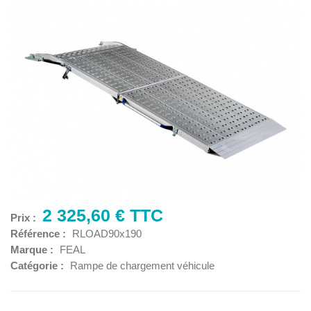
2 325,60 € TTC
Prix :
Référence :
RLOAD90x190
Marque :
FEAL
Catégorie :
Rampe de chargement véhicule