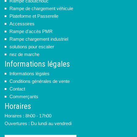
Rampe caoutchouc
Rampe de chargement véhicule
Plateforme et Passerelle
Accessoires
Rampe d'accès PMR
Rampe chargement industriel
solutions pour escalier
nez de marche
Informations légales
Informations légales
Conditions générales de vente
Contact
Commerçants
Horaires
Horaires : 8h00 - 17h00
Ouvertures : Du lundi au vendredi