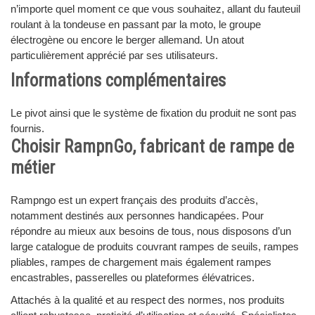
n’importe quel moment ce que vous souhaitez, allant du fauteuil
roulant à la tondeuse en passant par la moto, le groupe
électrogène ou encore le berger allemand. Un atout
particulièrement apprécié par ses utilisateurs.
Informations complémentaires
Le pivot ainsi que le système de fixation du produit ne sont pas
fournis.
Choisir RampnGo, fabricant de rampe de
métier
Rampngo est un expert français des produits d’accès,
notamment destinés aux personnes handicapées. Pour
répondre au mieux aux besoins de tous, nous disposons d’un
large catalogue de produits couvrant rampes de seuils, rampes
pliables, rampes de chargement mais également rampes
encastrables, passerelles ou plateformes élévatrices.
Attachés à la qualité et au respect des normes, nos produits