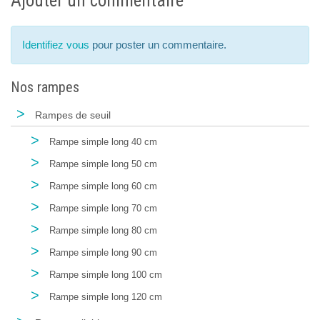
Ajouter un commentaire
Identifiez vous
pour poster un commentaire.
Nos rampes
>
Rampes de seuil
>
Rampe simple long 40 cm
>
Rampe simple long 50 cm
>
Rampe simple long 60 cm
>
Rampe simple long 70 cm
>
Rampe simple long 80 cm
>
Rampe simple long 90 cm
>
Rampe simple long 100 cm
>
Rampe simple long 120 cm