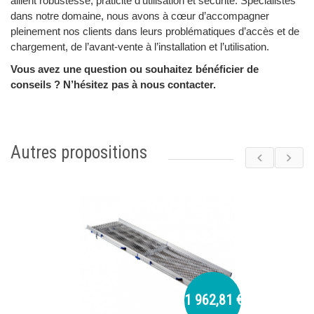
allient robustesse, praticité d’utilisation et sécurité. Spécialistes
dans notre domaine, nous avons à cœur d’accompagner
pleinement nos clients dans leurs problématiques d’accès et de
chargement, de l’avant-vente à l’installation et l’utilisation.
Vous avez une question ou souhaitez bénéficier de
conseils ? N’hésitez pas à nous contacter.
Autres propositions
1 962,81 €