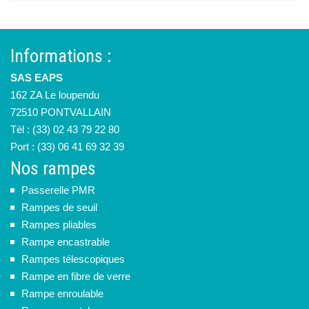
Informations :
SAS EAPS
162 ZA Le loupendu
72510 PONTVALLAIN
Tèl : (33) 02 43 79 22 80
Port : (33) 06 41 69 32 39
Nos rampes
Passerelle PMR
Rampes de seuil
Rampes pliables
Rampe encastrable
Rampes télescopiques
Rampe en fibre de verre
Rampe enroulable