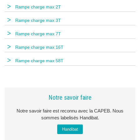
>
Rampe charge max 2T
>
Rampe charge max 3T
>
Rampe charge max 7T
>
Rampe charge max 16T
>
Rampe charge max 58T
Notre savoir faire
Notre savoir faire est reconnu avec la CAPEB. Nous
sommes labelisés Handibat.
Handibat