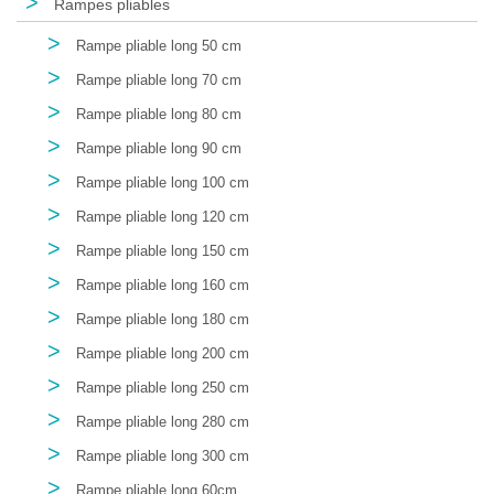
>
Rampes pliables
>
Rampe pliable long 50 cm
>
Rampe pliable long 70 cm
>
Rampe pliable long 80 cm
>
Rampe pliable long 90 cm
>
Rampe pliable long 100 cm
>
Rampe pliable long 120 cm
>
Rampe pliable long 150 cm
>
Rampe pliable long 160 cm
>
Rampe pliable long 180 cm
>
Rampe pliable long 200 cm
>
Rampe pliable long 250 cm
>
Rampe pliable long 280 cm
>
Rampe pliable long 300 cm
>
Rampe pliable long 60cm