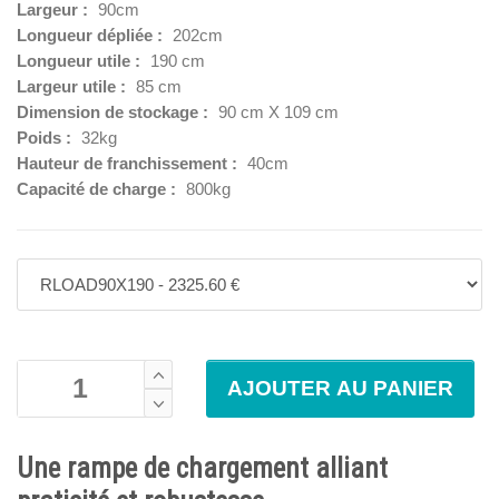
Largeur :
90cm
Longueur dépliée :
202cm
Longueur utile :
190 cm
Largeur utile :
85 cm
Dimension de stockage :
90 cm X 109 cm
Poids :
32kg
Hauteur de franchissement :
40cm
Capacité de charge :
800kg
Une rampe de chargement alliant