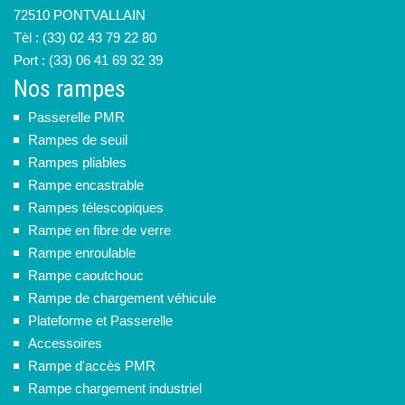
72510 PONTVALLAIN
Tèl : (33) 02 43 79 22 80
Port : (33) 06 41 69 32 39
Nos rampes
Passerelle PMR
Rampes de seuil
Rampes pliables
Rampe encastrable
Rampes télescopiques
Rampe en fibre de verre
Rampe enroulable
Rampe caoutchouc
Rampe de chargement véhicule
Plateforme et Passerelle
Accessoires
Rampe d'accès PMR
Rampe chargement industriel