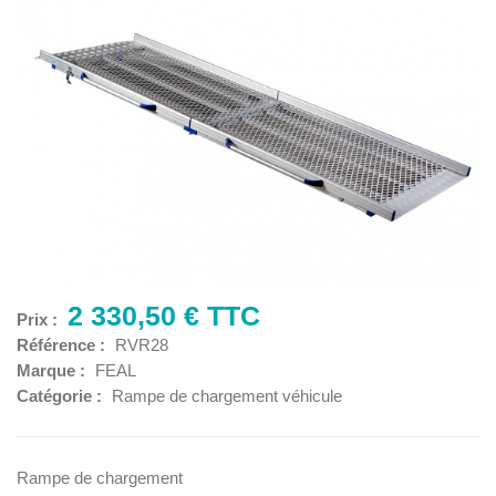
2 330,50 € TTC
Prix :
Référence :
RVR28
Marque :
FEAL
Catégorie :
Rampe de chargement véhicule
Rampe de chargement