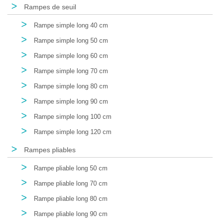
>
Rampes de seuil
>
Rampe simple long 40 cm
>
Rampe simple long 50 cm
>
Rampe simple long 60 cm
>
Rampe simple long 70 cm
>
Rampe simple long 80 cm
>
Rampe simple long 90 cm
>
Rampe simple long 100 cm
>
Rampe simple long 120 cm
>
Rampes pliables
>
Rampe pliable long 50 cm
>
Rampe pliable long 70 cm
>
Rampe pliable long 80 cm
>
Rampe pliable long 90 cm