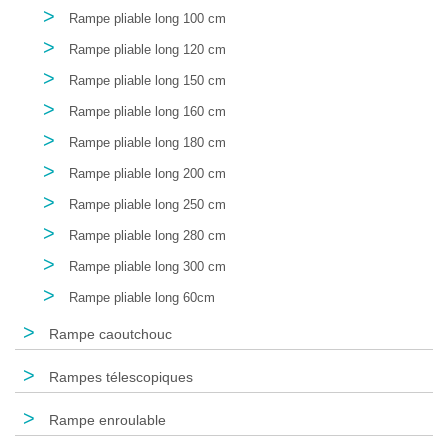
>
Rampe pliable long 100 cm
>
Rampe pliable long 120 cm
>
Rampe pliable long 150 cm
>
Rampe pliable long 160 cm
>
Rampe pliable long 180 cm
>
Rampe pliable long 200 cm
>
Rampe pliable long 250 cm
>
Rampe pliable long 280 cm
>
Rampe pliable long 300 cm
>
Rampe pliable long 60cm
>
Rampe caoutchouc
>
Rampes télescopiques
>
Rampe enroulable