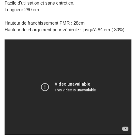
Facile d'utilisation et sans entretien.
Longueur 280 cm
Hauteur de franchissement PMR : 28cm
Hauteur de chargement pour véhicule : jusqu'à 84 cm ( 30%)