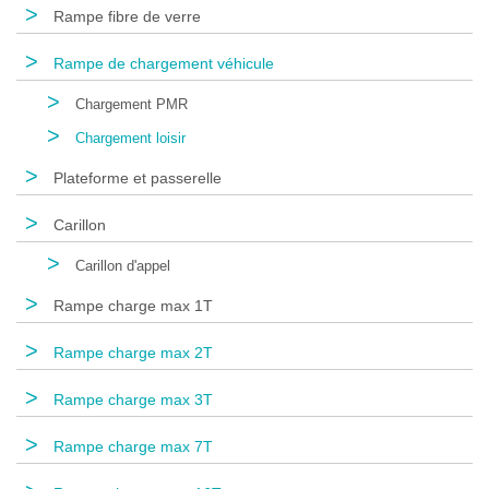
>
Rampe fibre de verre
>
Rampe de chargement véhicule
>
Chargement PMR
>
Chargement loisir
>
Plateforme et passerelle
>
Carillon
>
Carillon d'appel
>
Rampe charge max 1T
>
Rampe charge max 2T
>
Rampe charge max 3T
>
Rampe charge max 7T