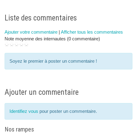
next
p
Liste des commentaires
Ajouter votre commentaire
|
Afficher tous les commentaires
Note moyenne des internautes (0 commentaire)
Soyez le premier à poster un commentaire !
Ajouter un commentaire
Identifiez vous
pour poster un commentaire.
Nos rampes