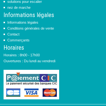
solutions pour escalier
nez de marche
Informations légales
Informations légales
Conditions générales de vente
Contact
Commerçants
Horaires
Horaires : 8h00 - 17h00
Ouvertures : Du lundi au vendredi