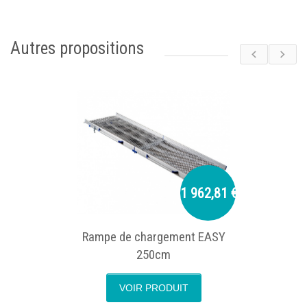
Autres propositions
1 962,81 €
Rampe de chargement EASY
250cm
VOIR PRODUIT