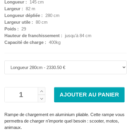
Longueur :
145 cm
Largeur :
82 m
Longueur dépliée :
280 cm
Largeur utile :
80 cm
Poids :
29
Hauteur de franchissement :
jusqu'à 84 cm
Capacité de charge :
400kg
Rampe de chargement en aluminium pliable. Cette rampe vous
permettra de charger n'importe quel besoin : scooter, motos,
animaux.