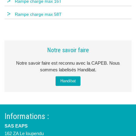
>
Rampe charge max 16T
>
Rampe charge max 58T
Notre savoir faire
Notre savoir faire est reconnu avec la CAPEB. Nous
sommes labelisés Handibat.
Handibat
Informations :
SAS EAPS
162 ZA Le loupendu