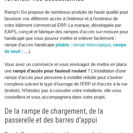
Ramp'n Go propose de nombreux produits de haute qualité pour
favoriser vos différents accès à l’intérieur et à l’extérieur de
votre bâtiment commercial ERP. La marque, développée par
EAPS, conçoit et fabrique des rampes d'accès sur-mesure pour
handicapé que vous pouvez mettre et enlever facilement :
rampe d'acces handicape
pliable
;
rampe télescopique
,
rampe
de seuil
; …).
Vous avez un commerce et vous envisagez de mettre en place
une
rampe d'accès pour fauteuil roulant
? L’installation d’une
rampe d'accès pour personne à mobilité réduite peut s’avérer
complexe suivant le type d’ouvrage de l’ERP et d’accès à la rue
(trottoir). N’hésitez pas à consulter votre métallerie, elle vous
conseillera et vous accompagnera dans votre projet.
De la rampe de chargement, de la
passerelle et des barres d’appui