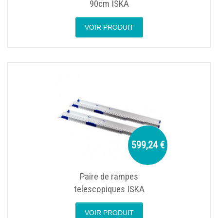
90cm ISKA
VOIR PRODUIT
599,24 €
Paire de rampes
telescopiques ISKA
VOIR PRODUIT