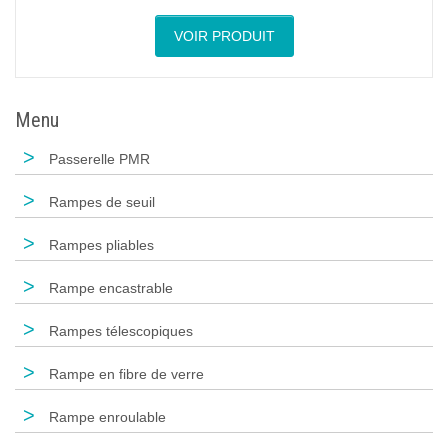
VOIR PRODUIT
Menu
>
Passerelle PMR
>
Rampes de seuil
>
Rampes pliables
>
Rampe encastrable
>
Rampes télescopiques
>
Rampe en fibre de verre
>
Rampe enroulable