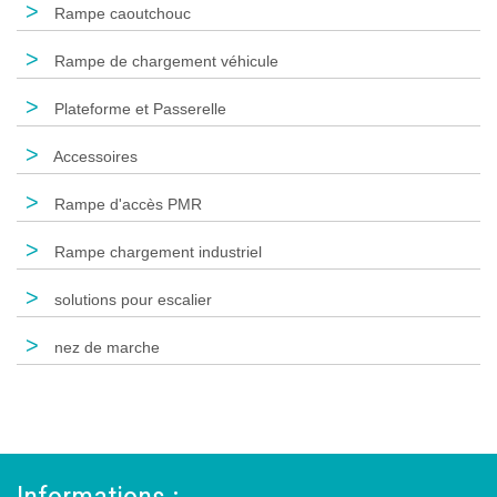
>
Rampe caoutchouc
>
Rampe de chargement véhicule
>
Plateforme et Passerelle
>
Accessoires
>
Rampe d'accès PMR
>
Rampe chargement industriel
>
solutions pour escalier
>
nez de marche
Informations :