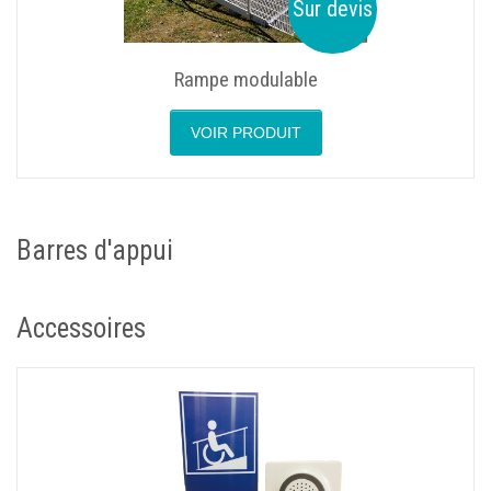
Sur devis
Rampe modulable
VOIR PRODUIT
Barres d'appui
Accessoires