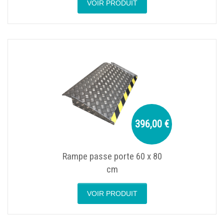
VOIR PRODUIT
396,00 €
Rampe passe porte 60 x 80
cm
VOIR PRODUIT