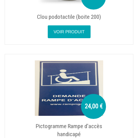
Clou podotactile (boite 200)
VOIR PRODUIT
24,00 €
Pictogramme Rampe d'accès
handicapé