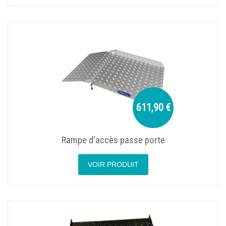
611,90 €
Rampe d'accès passe porte
VOIR PRODUIT