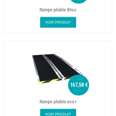
Rampe pliable Bliss
VOIR PRODUIT
167,58 €
Rampe pliable eco+
VOIR PRODUIT