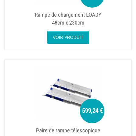
Rampe de chargement LOADY
48cm x 230cm
VOIR PRODUIT
599,24 €
Paire de rampe télescopique