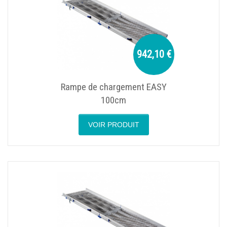
942,10 €
Rampe de chargement EASY
100cm
VOIR PRODUIT