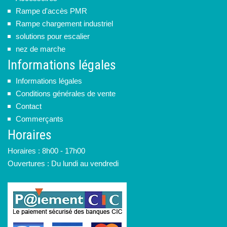
Rampe d'accès PMR
Rampe chargement industriel
solutions pour escalier
nez de marche
Informations légales
Informations légales
Conditions générales de vente
Contact
Commerçants
Horaires
Horaires : 8h00 - 17h00
Ouvertures : Du lundi au vendredi