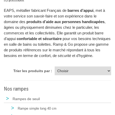
EAPS, métallier fabricant Français de
barres d’appui
, met à
votre service son savoir-faire et son expérience dans le
domaine des
produits d’aide aux personnes handicapées
,
âgées ou physiquement diminuées chez le particulier, les
commerces et les collectivités. Elle garantit un produit barre
d’appui
confortable et sécuritaire
pour vos besoins techniques
en salle de bains ou toilettes. Ramp & Go propose une gamme
de produits références sur le marché répondant à tous les
besoins en terme de confort, de sécurité et d’hygiène.
Trier les produits par :
Nos rampes
>
Rampes de seuil
>
Rampe simple long 40 cm