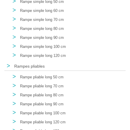
>
Rampe simple long 50 cm
>
Rampe simple long 60 cm
>
Rampe simple long 70 cm
>
Rampe simple long 80 cm
>
Rampe simple long 90 cm
>
Rampe simple long 100 cm
>
Rampe simple long 120 cm
>
Rampes pliables
>
Rampe pliable long 50 cm
>
Rampe pliable long 70 cm
>
Rampe pliable long 80 cm
>
Rampe pliable long 90 cm
>
Rampe pliable long 100 cm
>
Rampe pliable long 120 cm