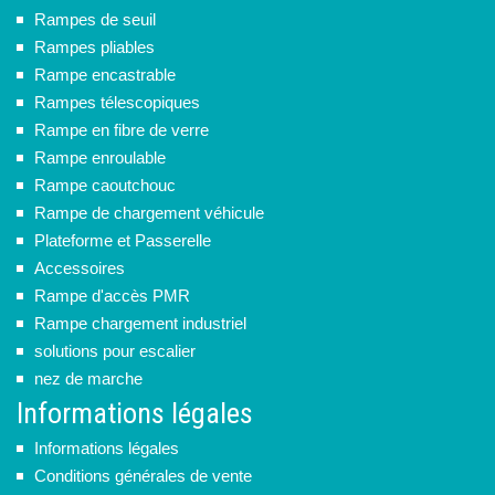
Rampes de seuil
Rampes pliables
Rampe encastrable
Rampes télescopiques
Rampe en fibre de verre
Rampe enroulable
Rampe caoutchouc
Rampe de chargement véhicule
Plateforme et Passerelle
Accessoires
Rampe d'accès PMR
Rampe chargement industriel
solutions pour escalier
nez de marche
Informations légales
Informations légales
Conditions générales de vente