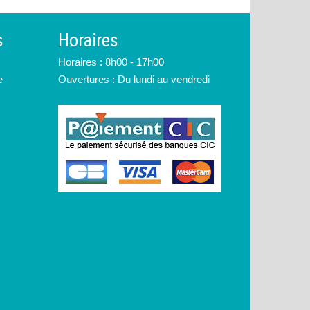
s
Horaires
Horaires : 8h00 - 17h00
e
Ouvertures : Du lundi au vendredi