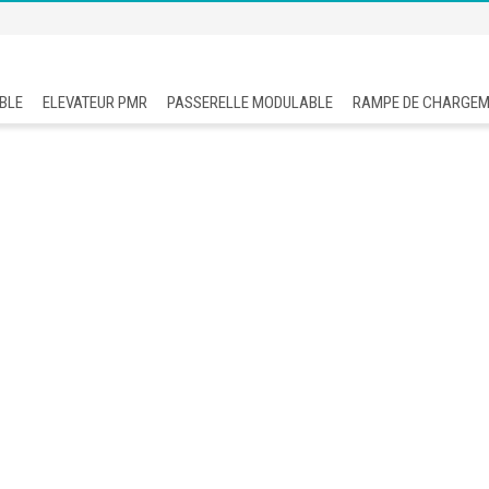
BLE
ELEVATEUR PMR
PASSERELLE MODULABLE
RAMPE DE CHARGE