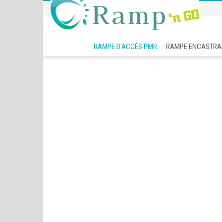
RAMPE D'ACCÈS PMR
RAMPE ENCASTRA