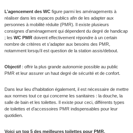
L’agencement des WC
figure parmi les aménagements à
réaliser dans les espaces publics afin de les adapter aux
personnes à mobilité réduite (PMR). Il existe plusieurs
consignes d’aménagement qui dépendent du degré de handicap
; les
WC PMR
doivent effectivement répondre à un certain
nombre de critères et s’adapter aux besoins des PMR,
notamment lorsqu’il est question de la station assis/debout.
Objectif
: offrir la plus grande autonomie possible au public
PMR et leur assurer un haut degré de sécurité et de confort.
Dans leur lieu d’habitation également, il est nécessaire de mettre
aux normes tout ce qui concerne les sanitaires : la douche, la
salle de bain et les toilettes. Il existe pour ceci, différents types
de toilettes et d’accessoires PMR indispensables pour leur
quotidien.
Voici un top 5 des meilleures toilettes pour PMR.