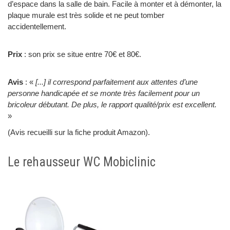
d’espace dans la salle de bain. Facile à monter et à démonter, la
plaque murale est très solide et ne peut tomber
accidentellement.
Prix
: son prix se situe entre 70€ et 80€.
Avis
: «
[...] il correspond parfaitement aux attentes d’une
personne handicapée et se monte très facilement pour un
bricoleur débutant. De plus, le rapport qualité/prix est excellent.
»
(Avis recueilli sur la fiche produit Amazon).
Le rehausseur WC Mobiclinic