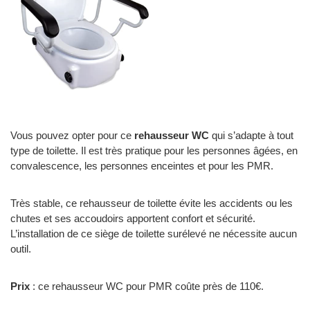
Vous pouvez opter pour ce
rehausseur WC
qui s’adapte à tout
type de toilette. Il est très pratique pour les personnes âgées, en
convalescence, les personnes enceintes et pour les PMR.
Très stable, ce rehausseur de toilette évite les accidents ou les
chutes et ses accoudoirs apportent confort et sécurité.
L’installation de ce siège de toilette surélevé ne nécessite aucun
outil.
Prix
: ce rehausseur WC pour PMR coûte près de 110€.