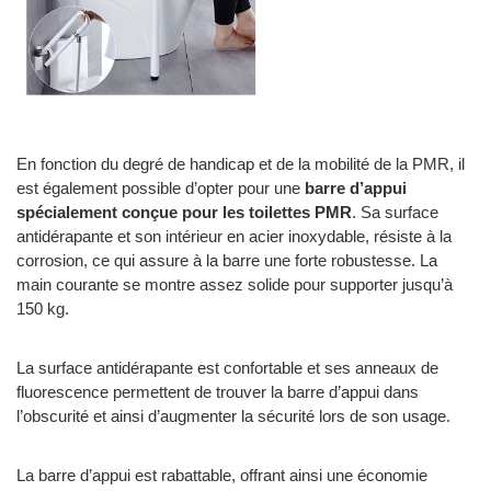
En fonction du degré de handicap et de la mobilité de la PMR, il
est également possible d’opter pour une
barre d’appui
spécialement conçue pour les toilettes PMR
. Sa surface
antidérapante et son intérieur en acier inoxydable, résiste à la
corrosion, ce qui assure à la barre une forte robustesse. La
main courante se montre assez solide pour supporter jusqu’à
150 kg.
La surface antidérapante est confortable et ses anneaux de
fluorescence permettent de trouver la barre d’appui dans
l’obscurité et ainsi d’augmenter la sécurité lors de son usage.
La barre d’appui est rabattable, offrant ainsi une économie