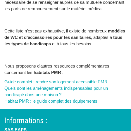
nécessaire de se renseigner auprès de sa mutuelle concernant
les parts de remboursement sur le matériel médical.
Cette liste n’est pas exhaustive, il existe de nombreux
modèles
de WC et d’accessoires pour les sanitaires
, adaptés à
tous
les types de handicaps
et à tous les besoins.
Nous proposons d'autres ressources complémentaires
concernant les
habitats PMR
:
Guide complet : rendre son logement accessible PMR
Quels sont les aménagements indispensables pour un
handicapé dans une maison ?
Habitat PMR : le guide complet des équipements
Informations :
SAS EAPS