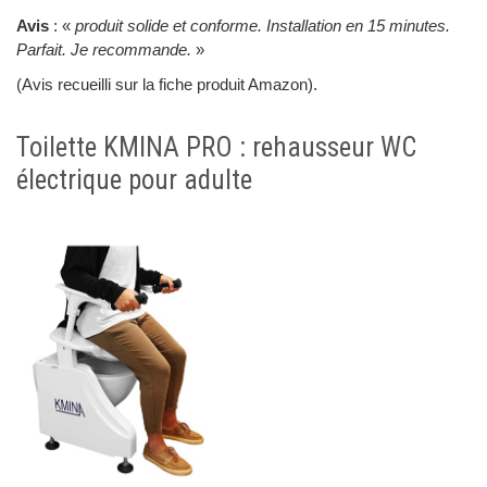
Avis
: «
produit solide et conforme. Installation en 15 minutes.
Parfait. Je recommande.
»
(Avis recueilli sur la fiche produit Amazon).
Toilette KMINA PRO : rehausseur WC
électrique pour adulte