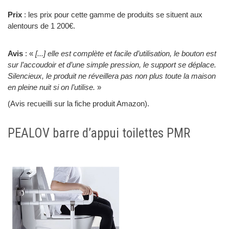
Prix
: les prix pour cette gamme de produits se situent aux
alentours de 1 200€.
Avis
: «
[...] elle est complète et facile d’utilisation, le bouton est
sur l’accoudoir et d’une simple pression, le support se déplace.
Silencieux, le produit ne réveillera pas non plus toute la maison
en pleine nuit si on l’utilise.
»
(Avis recueilli sur la fiche produit Amazon).
PEALOV barre d’appui toilettes PMR