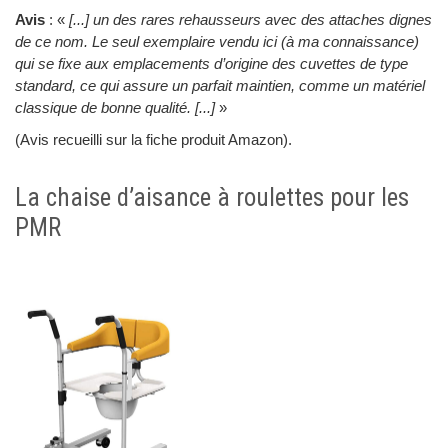
Avis
: «
[...] un des rares rehausseurs avec des attaches dignes
de ce nom. Le seul exemplaire vendu ici (à ma connaissance)
qui se fixe aux emplacements d’origine des cuvettes de type
standard, ce qui assure un parfait maintien, comme un matériel
classique de bonne qualité. [...]
»
(Avis recueilli sur la fiche produit Amazon).
La chaise d’aisance à roulettes pour les
PMR