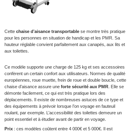
Cette
chaise d’aisance transportable
se montre très pratique
pour les personnes en situation de handicap et les PMR. Sa
hauteur réglable convient parfaitement aux canapés, aux lits et
aux toilettes.
Ce modèle supporte une charge de 125 kg et ses accessoires
confèrent un certain confort aux utilisateurs. Normes de qualité
européennes, roue muette, frein de roue et double boucle, cette
chaise d’aisance assure une
forte sécurité aux PMR
. Elle se
démonte facilement, ce qui est très pratique lors des
déplacements. Il existe de nombreuses astuces de ce type et
des équipements à prévoir lorsque l’on voyage en fauteuil
roulant, par exemple. L’accessibilité des toilettes demeure un
point essentiel et à étudier avant de partir en voyage.
Prix
: ces modèles coûtent entre 4 000€ et 5 000€. Il est