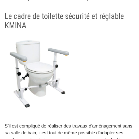
Le cadre de toilette sécurité et réglable
KMINA
S’il est compliqué de réaliser des travaux d’aménagement sans
sa salle de bain, il est tout de même possible d’adapter ses