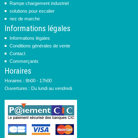
Rampe chargement industriel
solutions pour escalier
nez de marche
Informations légales
Informations légales
Conditions générales de vente
Contact
Commerçants
Horaires
Horaires : 8h00 - 17h00
Ouvertures : Du lundi au vendredi