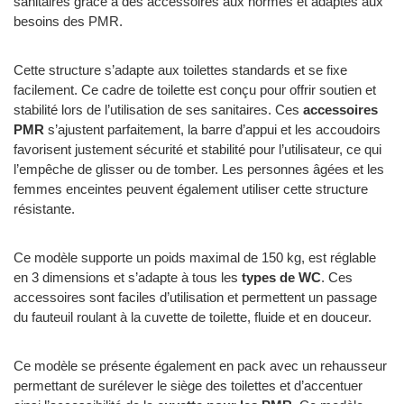
sanitaires grâce à des accessoires aux normes et adaptés aux
besoins des PMR.
Cette structure s’adapte aux toilettes standards et se fixe
facilement. Ce cadre de toilette est conçu pour offrir soutien et
stabilité lors de l’utilisation de ses sanitaires. Ces
accessoires
PMR
s’ajustent parfaitement, la barre d’appui et les accoudoirs
favorisent justement sécurité et stabilité pour l’utilisateur, ce qui
l’empêche de glisser ou de tomber. Les personnes âgées et les
femmes enceintes peuvent également utiliser cette structure
résistante.
Ce modèle supporte un poids maximal de 150 kg, est réglable
en 3 dimensions et s’adapte à tous les
types de WC
. Ces
accessoires sont faciles d’utilisation et permettent un passage
du fauteuil roulant à la cuvette de toilette, fluide et en douceur.
Ce modèle se présente également en pack avec un rehausseur
permettant de surélever le siège des toilettes et d’accentuer