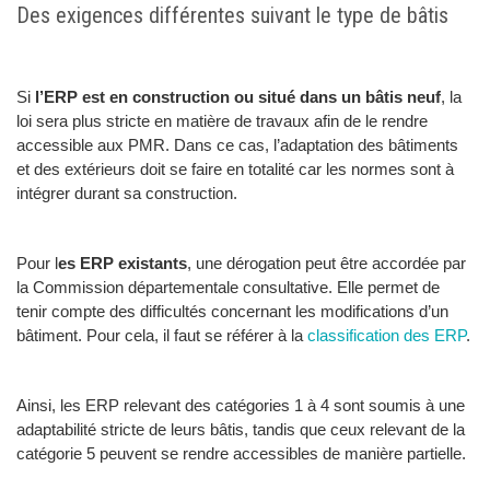
Des exigences différentes suivant le type de bâtis
Si
l’ERP est en construction ou situé dans un bâtis neuf
, la
loi sera plus stricte en matière de travaux afin de le rendre
accessible aux PMR. Dans ce cas, l’adaptation des bâtiments
et des extérieurs doit se faire en totalité car les normes sont à
intégrer durant sa construction.
Pour l
es ERP existants
, une dérogation peut être accordée par
la Commission départementale consultative. Elle permet de
tenir compte des difficultés concernant les modifications d’un
bâtiment. Pour cela, il faut se référer à la
classification des ERP
.
Ainsi, les ERP relevant des catégories 1 à 4 sont soumis à une
adaptabilité stricte de leurs bâtis, tandis que ceux relevant de la
catégorie 5 peuvent se rendre accessibles de manière partielle.