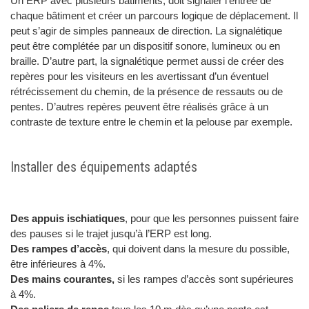
Un ERP avec plusieurs bâtiments, doit signaler l’entrée de
chaque bâtiment et créer un parcours logique de déplacement. Il
peut s’agir de simples panneaux de direction. La signalétique
peut être complétée par un dispositif sonore, lumineux ou en
braille. D’autre part, la signalétique permet aussi de créer des
repères pour les visiteurs en les avertissant d’un éventuel
rétrécissement du chemin, de la présence de ressauts ou de
pentes. D’autres repères peuvent être réalisés grâce à un
contraste de texture entre le chemin et la pelouse par exemple.
Installer des équipements adaptés
Des appuis ischiatiques
, pour que les personnes puissent faire
des pauses si le trajet jusqu’à l’ERP est long.
Des rampes d’accès
, qui doivent dans la mesure du possible,
être inférieures à 4%.
Des mains courantes,
si les rampes d’accès sont supérieures
à 4%.