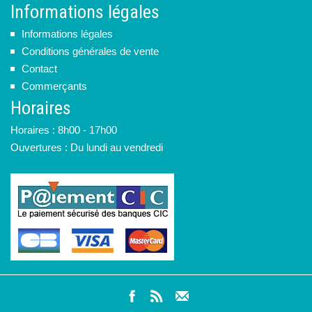
Informations légales
Informations légales
Conditions générales de vente
Contact
Commerçants
Horaires
Horaires : 8h00 - 17h00
Ouvertures : Du lundi au vendredi