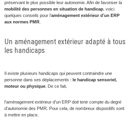
préservant le plus possible leur autonomie. Afin de favoriser la
mobilité des personnes en situation de handicap
, voici
quelques conseils pour l’
aménagement extérieur d’un ERP
aux normes PMR
.
Un aménagement extérieur adapté à tous
les handicaps
Il existe plusieurs handicaps qui peuvent contraindre une
personne dans ses déplacements :
le handicap sensoriel,
moteur ou physique
. De ce fait,
l’aménagement extérieur d’un ERP doit tenir compte du degré
d’autonomie des PMR. Pour cela, de nombreux dispositifs sont
à mettre en place.