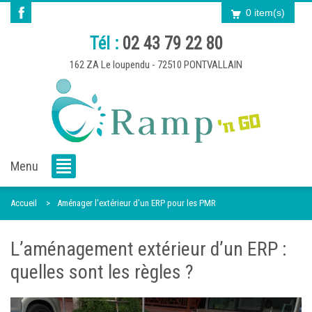
0 item(s)
Tél :
02 43 79 22 80
162 ZA Le loupendu - 72510 PONTVALLAIN
Menu
Accueil
Aménager l'extérieur d'un ERP pour les PMR
L’aménagement extérieur d’un ERP :
quelles sont les règles ?