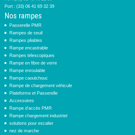
Port : (33) 06 41 69 32 39
Nos rampes
Passerelle PMR
Rampes de seuil
Rampes pliables
Rampe encastrable
Rampes télescopiques
Rampe en fibre de verre
Rampe enroulable
Rampe caoutchouc
Rampe de chargement véhicule
Plateforme et Passerelle
Accessoires
Rampe d'accès PMR
Rampe chargement industriel
solutions pour escalier
nez de marche