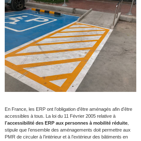
En France, les ERP ont l’obligation d’être aménagés afin d'être
accessibles à tous. La loi du 11 Février 2005 relative à
l’accessibilité des ERP aux personnes à mobilité réduite
,
stipule que l’ensemble des aménagements doit permettre aux
PMR de circuler à l’intérieur et à l’extérieur des bâtiments en