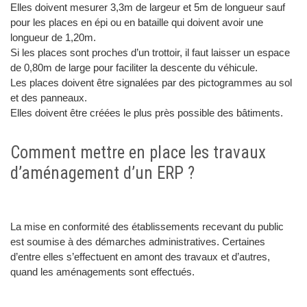
Elles doivent mesurer 3,3m de largeur et 5m de longueur sauf
pour les places en épi ou en bataille qui doivent avoir une
longueur de 1,20m.
Si les places sont proches d’un trottoir, il faut laisser un espace
de 0,80m de large pour faciliter la descente du véhicule.
Les places doivent être signalées par des pictogrammes au sol
et des panneaux.
Elles doivent être créées le plus près possible des bâtiments.
Comment mettre en place les travaux
d’aménagement d’un ERP ?
La mise en conformité des établissements recevant du public
est soumise à des démarches administratives. Certaines
d’entre elles s’effectuent en amont des travaux et d’autres,
quand les aménagements sont effectués.