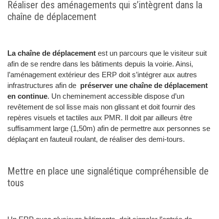
Réaliser des aménagements qui s’intègrent dans la
chaîne de déplacement
La chaîne de déplacement
est un parcours que le visiteur suit
afin de se rendre dans les bâtiments depuis la voirie. Ainsi,
l’aménagement extérieur des ERP doit s’intégrer aux autres
infrastructures afin de
préserver une chaîne de déplacement
en continue
. Un cheminement accessible dispose d’un
revêtement de sol lisse mais non glissant et doit fournir des
repères visuels et tactiles aux PMR. Il doit par ailleurs être
suffisamment large (1,50m) afin de permettre aux personnes se
déplaçant en fauteuil roulant, de réaliser des demi-tours.
Mettre en place une signalétique compréhensible de
tous