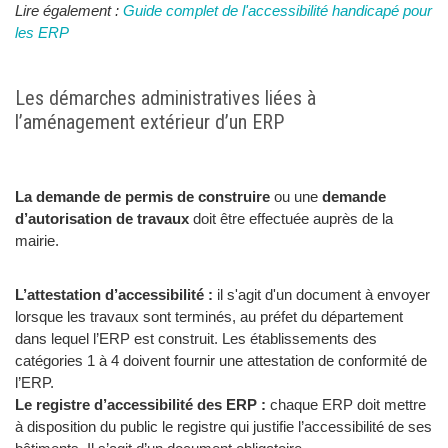
Lire également :
Guide complet de l'accessibilité handicapé pour
les ERP
Les démarches administratives liées à
l’aménagement extérieur d’un ERP
La demande de permis de construire
ou une
demande
d’autorisation de travaux
doit être effectuée auprès de la
mairie.
L’attestation d’accessibilité :
il s'agit d'un document à envoyer
lorsque les travaux sont terminés, au préfet du département
dans lequel l’ERP est construit. Les établissements des
catégories 1 à 4 doivent fournir une attestation de conformité de
l’ERP.
Le registre d’accessibilité des ERP :
chaque ERP doit mettre
à disposition du public le registre qui justifie l’accessibilité de ses