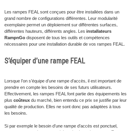
Les rampes FEAL sont conçues pour être installées dans un
grand nombre de configurations différentes. Leur modularité
exemplaire permet un déploiement sur différentes surfaces,
différentes hauteurs, différents angles. Les
installateurs
RampnGo
disposent de tous les outils et compétences
nécessaires pour une installation durable de vos rampes FEAL.
S’équiper d’une rampe FEAL
Lorsque l’on s’équipe d’une rampe d’accès, il est important de
prendre en compte les besoins de ses futurs utilisateurs.
Effectivement, les rampes FEAL font partie des équipements les
plus
coûteux
du marché, bien entendu ce prix se justifie par leur
qualité de production. Elles ne sont donc pas adaptées à tous
les besoins.
Si par exemple le besoin d’une rampe d’accès est ponctuel,