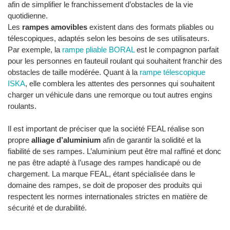
afin de simplifier le franchissement d’obstacles de la vie
quotidienne.
Les
rampes amovibles
existent dans des formats pliables ou
télescopiques, adaptés selon les besoins de ses utilisateurs.
Par exemple, la
rampe pliable BORAL
est le compagnon parfait
pour les personnes en fauteuil roulant qui souhaitent franchir des
obstacles de taille modérée. Quant à la
rampe télescopique
ISKA
, elle comblera les attentes des personnes qui souhaitent
charger un véhicule dans une remorque ou tout autres engins
roulants.
Il est important de préciser que la société FEAL réalise son
propre
alliage d’aluminium
afin de garantir la solidité et la
fiabilité de ses rampes. L’aluminium peut être mal raffiné et donc
ne pas être adapté à l’usage des rampes handicapé ou de
chargement. La marque FEAL, étant spécialisée dans le
domaine des rampes, se doit de proposer des produits qui
respectent les normes internationales strictes en matière de
sécurité et de durabilité.