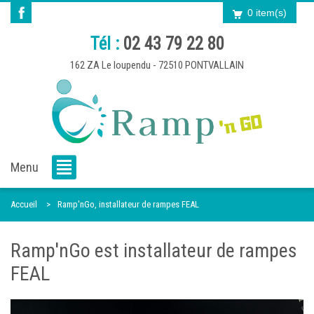
0 item(s)
Tél :
02 43 79 22 80
162 ZA Le loupendu - 72510 PONTVALLAIN
Menu
Accueil
Ramp'nGo, installateur de rampes FEAL
Ramp'nGo est installateur de rampes
FEAL