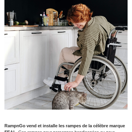
RampnGo vend et installe les rampes de la célèbre marque