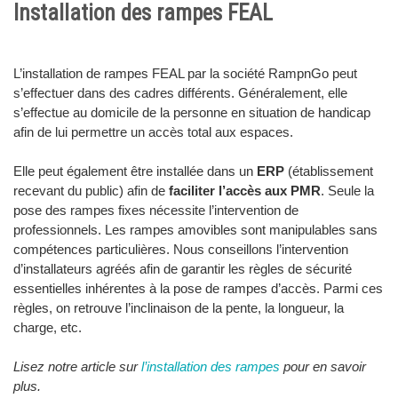
Installation des rampes FEAL
L’installation de rampes FEAL par la société RampnGo peut
s’effectuer dans des cadres différents. Généralement, elle
s’effectue au domicile de la personne en situation de handicap
afin de lui permettre un accès total aux espaces.
Elle peut également être installée dans un
ERP
(établissement
recevant du public) afin de
faciliter l’accès aux PMR
. Seule la
pose des rampes fixes nécessite l’intervention de
professionnels. Les rampes amovibles sont manipulables sans
compétences particulières. Nous conseillons l’intervention
d’installateurs agréés afin de garantir les règles de sécurité
essentielles inhérentes à la pose de rampes d’accès. Parmi ces
règles, on retrouve l’inclinaison de la pente, la longueur, la
charge, etc.
Lisez notre article sur
l’installation des rampes
pour en savoir
plus.