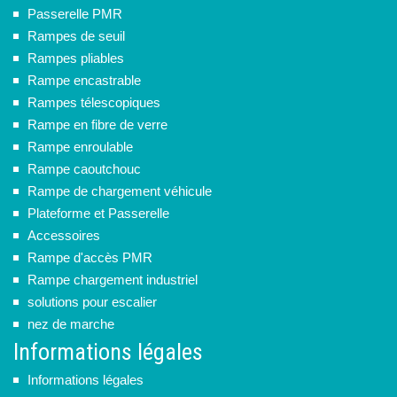
Passerelle PMR
Rampes de seuil
Rampes pliables
Rampe encastrable
Rampes télescopiques
Rampe en fibre de verre
Rampe enroulable
Rampe caoutchouc
Rampe de chargement véhicule
Plateforme et Passerelle
Accessoires
Rampe d'accès PMR
Rampe chargement industriel
solutions pour escalier
nez de marche
Informations légales
Informations légales