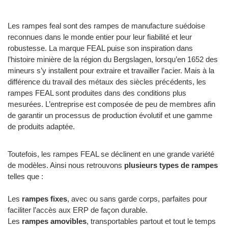
Les rampes feal sont des rampes de manufacture suédoise
reconnues dans le monde entier pour leur fiabilité et leur
robustesse. La marque FEAL puise son inspiration dans
l’histoire minière de la région du Bergslagen, lorsqu’en 1652 des
mineurs s’y installent pour extraire et travailler l’acier. Mais à la
différence du travail des métaux des siècles précédents, les
rampes FEAL sont produites dans des conditions plus
mesurées. L’entreprise est composée de peu de membres afin
de garantir un processus de production évolutif et une gamme
de produits adaptée.
Toutefois, les rampes FEAL se déclinent en une grande variété
de modèles. Ainsi nous retrouvons
plusieurs types de rampes
telles que :
Les
rampes fixes
, avec ou sans garde corps, parfaites pour
faciliter l’accès aux ERP de façon durable.
Les
rampes amovibles
, transportables partout et tout le temps