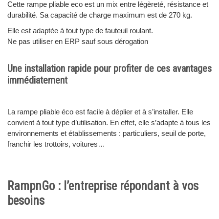
Cette rampe pliable eco est un mix entre légèreté, résistance et
durabilité. Sa capacité de charge maximum est de 270 kg.
Elle est adaptée à tout type de fauteuil roulant.
Ne pas utiliser en ERP sauf sous dérogation
Une installation rapide pour profiter de ces avantages
immédiatement
La rampe pliable éco est facile à déplier et à s’installer. Elle
convient à tout type d’utilisation. En effet, elle s’adapte à tous les
environnements et établissements : particuliers, seuil de porte,
franchir les trottoirs, voitures…
RampnGo : l’entreprise répondant à vos
besoins