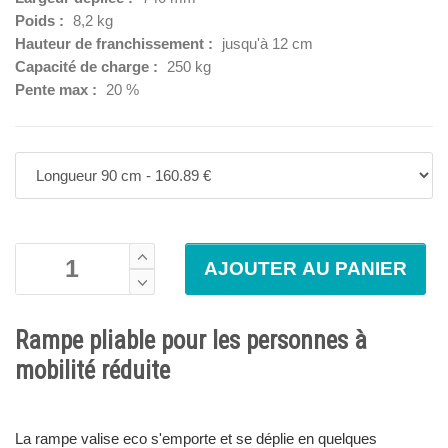
Poids :
8,2 kg
Hauteur de franchissement :
jusqu'à 12 cm
Capacité de charge :
250 kg
Pente max :
20 %
Rampe pliable pour les personnes à
mobilité réduite
La rampe valise eco s'emporte et se déplie en quelques