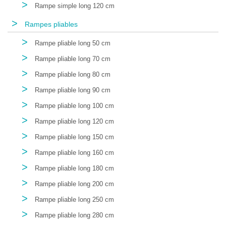
>
Rampe simple long 120 cm
>
Rampes pliables
>
Rampe pliable long 50 cm
>
Rampe pliable long 70 cm
>
Rampe pliable long 80 cm
>
Rampe pliable long 90 cm
>
Rampe pliable long 100 cm
>
Rampe pliable long 120 cm
>
Rampe pliable long 150 cm
>
Rampe pliable long 160 cm
>
Rampe pliable long 180 cm
>
Rampe pliable long 200 cm
>
Rampe pliable long 250 cm
>
Rampe pliable long 280 cm