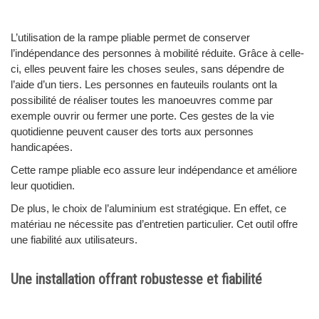
L’utilisation de la rampe pliable permet de conserver
l’indépendance des personnes à mobilité réduite. Grâce à celle-
ci, elles peuvent faire les choses seules, sans dépendre de
l’aide d’un tiers. Les personnes en fauteuils roulants ont la
possibilité de réaliser toutes les manoeuvres comme par
exemple ouvrir ou fermer une porte. Ces gestes de la vie
quotidienne peuvent causer des torts aux personnes
handicapées.
Cette rampe pliable eco assure leur indépendance et améliore
leur quotidien.
De plus, le choix de l’aluminium est stratégique. En effet, ce
matériau ne nécessite pas d’entretien particulier. Cet outil offre
une fiabilité aux utilisateurs.
Une installation offrant robustesse et fiabilité