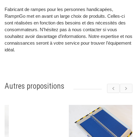
Fabricant de rampes pour les personnes handicapées,
RampnGo met en avant un large choix de produits. Celles-ci
sont réalisées en fonction des besoins et des nécessités des
consommateurs. N’hésitez pas à nous contacter si vous
souhaitez avoir davantage d’informations. Notre expertise et nos
connaissances seront à votre service pour trouver l’équipement
idéal.
Autres propositions