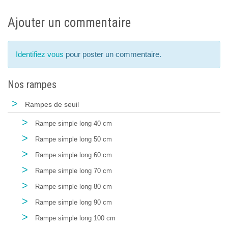
Ajouter un commentaire
Identifiez vous
pour poster un commentaire.
Nos rampes
>
Rampes de seuil
>
Rampe simple long 40 cm
>
Rampe simple long 50 cm
>
Rampe simple long 60 cm
>
Rampe simple long 70 cm
>
Rampe simple long 80 cm
>
Rampe simple long 90 cm
>
Rampe simple long 100 cm