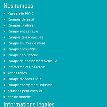
Nos rampes
Passerelle PMR
Rampes de seuil
Rampes pliables
Rampe encastrable
Rampes télescopiques
Rampe en fibre de verre
Rampe enroulable
Rampe caoutchouc
Rampe de chargement véhicule
Plateforme et Passerelle
Accessoires
Rampe d'accès PMR
Rampe chargement industriel
solutions pour escalier
nez de marche
Informations légales