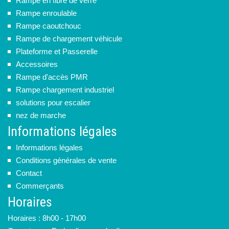
Rampe en fibre de verre
Rampe enroulable
Rampe caoutchouc
Rampe de chargement véhicule
Plateforme et Passerelle
Accessoires
Rampe d'accès PMR
Rampe chargement industriel
solutions pour escalier
nez de marche
Informations légales
Informations légales
Conditions générales de vente
Contact
Commerçants
Horaires
Horaires : 8h00 - 17h00