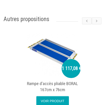
Autres propositions
1 117,08 €
Rampe d'accès pliable BORAL
167cm x 76cm
VOIR PRODUIT