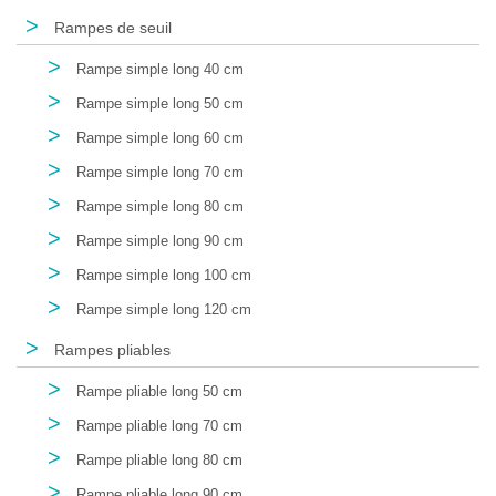
>
Rampes de seuil
>
Rampe simple long 40 cm
>
Rampe simple long 50 cm
>
Rampe simple long 60 cm
>
Rampe simple long 70 cm
>
Rampe simple long 80 cm
>
Rampe simple long 90 cm
>
Rampe simple long 100 cm
>
Rampe simple long 120 cm
>
Rampes pliables
>
Rampe pliable long 50 cm
>
Rampe pliable long 70 cm
>
Rampe pliable long 80 cm
>
Rampe pliable long 90 cm