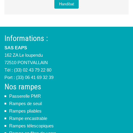
Handibat
Informations :
SAS EAPS
162 ZA Le loupendu
72510 PONTVALLAIN
Tèl : (33) 02 43 79 22 80
Port : (33) 06 41 69 32 39
Nos rampes
Passerelle PMR
Rampes de seuil
Rampes pliables
Rampe encastrable
Rampes télescopiques