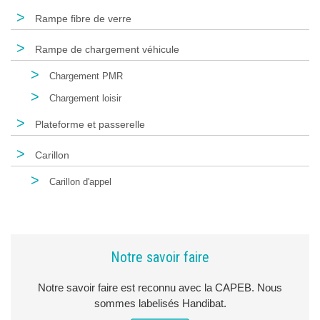
>
Rampe fibre de verre
>
Rampe de chargement véhicule
>
Chargement PMR
>
Chargement loisir
>
Plateforme et passerelle
>
Carillon
>
Carillon d'appel
Notre savoir faire
Notre savoir faire est reconnu avec la CAPEB. Nous
sommes labelisés Handibat.