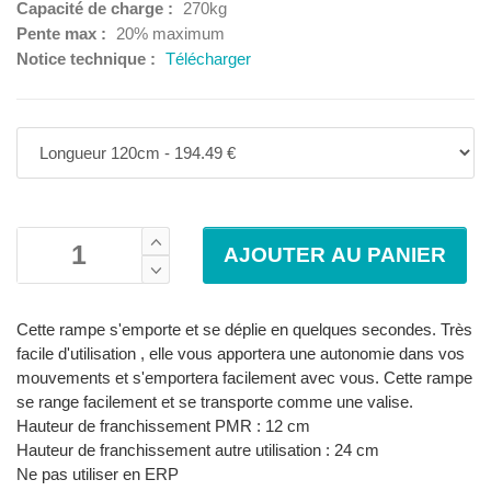
Capacité de charge :
270kg
Pente max :
20% maximum
Notice technique :
Télécharger
Cette rampe s'emporte et se déplie en quelques secondes. Très
facile d'utilisation , elle vous apportera une autonomie dans vos
mouvements et s'emportera facilement avec vous. Cette rampe
se range facilement et se transporte comme une valise.
Hauteur de franchissement PMR : 12 cm
Hauteur de franchissement autre utilisation : 24 cm
Ne pas utiliser en ERP