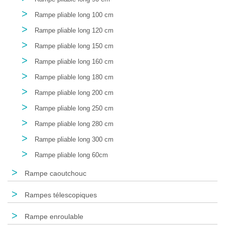
>
Rampe pliable long 100 cm
>
Rampe pliable long 120 cm
>
Rampe pliable long 150 cm
>
Rampe pliable long 160 cm
>
Rampe pliable long 180 cm
>
Rampe pliable long 200 cm
>
Rampe pliable long 250 cm
>
Rampe pliable long 280 cm
>
Rampe pliable long 300 cm
>
Rampe pliable long 60cm
>
Rampe caoutchouc
>
Rampes télescopiques
>
Rampe enroulable