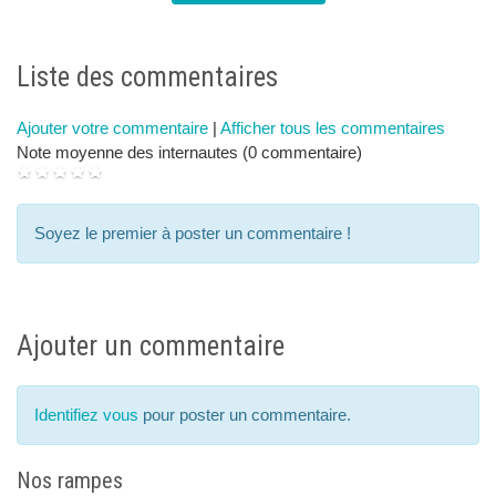
next
p
Liste des commentaires
Ajouter votre commentaire
|
Afficher tous les commentaires
Note moyenne des internautes (0 commentaire)
Soyez le premier à poster un commentaire !
Ajouter un commentaire
Identifiez vous
pour poster un commentaire.
Nos rampes