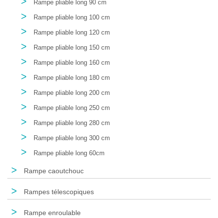
>
Rampe pliable long 90 cm
>
Rampe pliable long 100 cm
>
Rampe pliable long 120 cm
>
Rampe pliable long 150 cm
>
Rampe pliable long 160 cm
>
Rampe pliable long 180 cm
>
Rampe pliable long 200 cm
>
Rampe pliable long 250 cm
>
Rampe pliable long 280 cm
>
Rampe pliable long 300 cm
>
Rampe pliable long 60cm
>
Rampe caoutchouc
>
Rampes télescopiques
>
Rampe enroulable