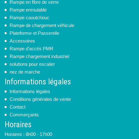
Rampe en fibre de verre
Rampe enroulable
Rampe caoutchouc
Rampe de chargement véhicule
Plateforme et Passerelle
Accessoires
Rampe d'accès PMR
Rampe chargement industriel
solutions pour escalier
nez de marche
Informations légales
Informations légales
Conditions générales de vente
Contact
Commerçants
Horaires
Horaires : 8h00 - 17h00