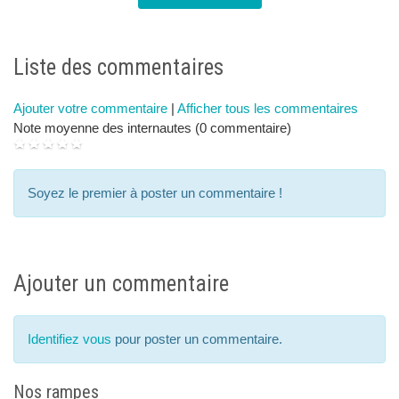
next
p
Liste des commentaires
Ajouter votre commentaire
|
Afficher tous les commentaires
Note moyenne des internautes (0 commentaire)
Soyez le premier à poster un commentaire !
Ajouter un commentaire
Identifiez vous
pour poster un commentaire.
Nos rampes