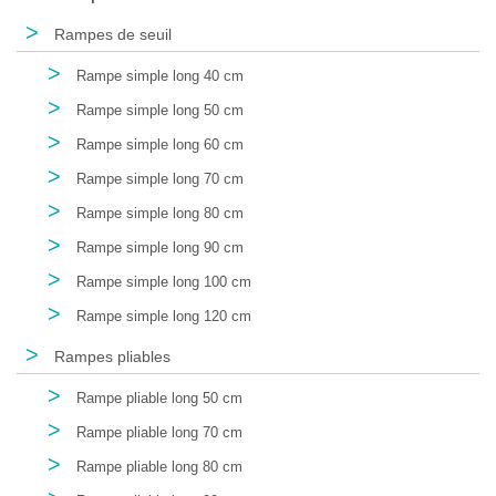
>
Rampes de seuil
>
Rampe simple long 40 cm
>
Rampe simple long 50 cm
>
Rampe simple long 60 cm
>
Rampe simple long 70 cm
>
Rampe simple long 80 cm
>
Rampe simple long 90 cm
>
Rampe simple long 100 cm
>
Rampe simple long 120 cm
>
Rampes pliables
>
Rampe pliable long 50 cm
>
Rampe pliable long 70 cm
>
Rampe pliable long 80 cm