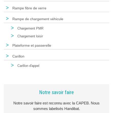
>
Rampe fibre de verre
>
Rampe de chargement véhicule
>
Chargement PMR
>
Chargement loisir
>
Plateforme et passerelle
>
Carillon
>
Carillon d'appel
Notre savoir faire
Notre savoir faire est reconnu avec la CAPEB. Nous
sommes labelisés Handibat.