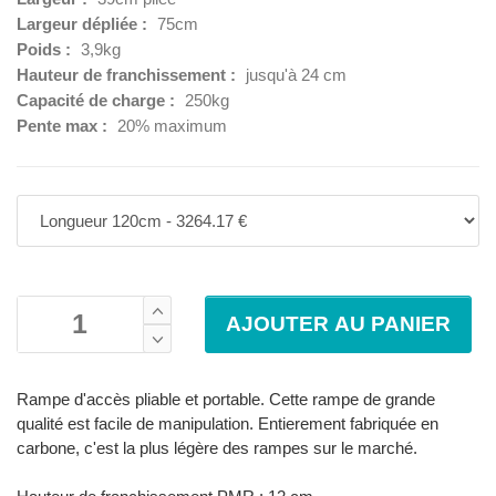
Largeur dépliée :
75cm
Poids :
3,9kg
Hauteur de franchissement :
jusqu'à 24 cm
Capacité de charge :
250kg
Pente max :
20% maximum
Rampe d'accès pliable et portable. Cette rampe de grande
qualité est facile de manipulation. Entierement fabriquée en
carbone, c'est la plus légère des rampes sur le marché.