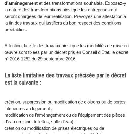
d’aménagement
et des transformations souhaités. Exposez-y
la nature des transformations ainsi que les entreprises qui
seront chargées de leur réalisation. Prévoyez une attestation à
la fin des travaux qui justifiera du bon respect des conditions
préétablies.
Attention, la liste des travaux ainsi que les modalités de mise en
œuvre sont fixées par un décret pris en Conseil d’État, le décret
n° 2016-1282 du 29 septembre 2016.
La liste limitative des travaux précisée par le décret
est la suivante :
création, suppression ou modification de cloisons ou de portes
intérieures au logement ;
modification de l’aménagement ou de l’équipement des pièces
d’eau (cuisine, toilettes, salle d’eau) ;
création ou modification de prises électriques ou de