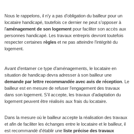
Nous le rappelons, il n’y a pas d’obligation du bailleur pour un
locataire handicapé, toutefois ce dernier ne peut s’opposer à
l’
aménagement de son logement
pour faciliter son accès aux
personnes handicapé. Les travaux entrepris devront toutefois
respecter certaines
règles
et ne pas atteindre l’intégrité du
logement.
Avant d’entamer ce type d’aménagements, le locataire en
situation de handicap devra adresser à son bailleur une
demande par lettre recommandée avec avis de réception
. Le
bailleur est en mesure de refuser l’engagement des travaux
dans son logement. S’il accepte, les travaux d’adaptation du
logement peuvent être réalisés aux frais du locataire.
Dans la mesure où le bailleur accepte la réalisation des travaux
et afin de faciliter les échanges entre le locataire et le bailleur, il
est recommandé d'établir une
liste précise des travaux