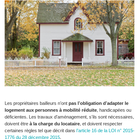
Les propriétaires bailleurs n’ont
pas l’obligation d’adapter le
logement aux personnes à mobilité réduite
, handicapées ou
déficientes. Les travaux d’aménagement, s’ils sont nécessaires,
doivent être
à la charge du locataire
, et doivent respecter
certaines règles tel que décrit dans
l’article 16 de la LOI n° 2015-
1776 du 28 décembre 2015
.