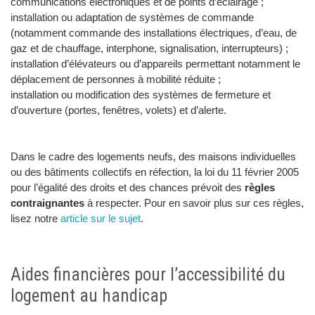
communications électroniques et de points d’éclairage ;
installation ou adaptation de systèmes de commande
(notamment commande des installations électriques, d’eau, de
gaz et de chauffage, interphone, signalisation, interrupteurs) ;
installation d’élévateurs ou d’appareils permettant notamment le
déplacement de personnes à mobilité réduite ;
installation ou modification des systèmes de fermeture et
d’ouverture (portes, fenêtres, volets) et d’alerte.
Dans le cadre des logements neufs, des maisons individuelles
ou des bâtiments collectifs en réfection, la loi du 11 février 2005
pour l’égalité des droits et des chances prévoit des
règles
contraignantes
à respecter. Pour en savoir plus sur ces règles,
lisez notre
article sur le sujet
.
Aides financières pour l’accessibilité du
logement au handicap