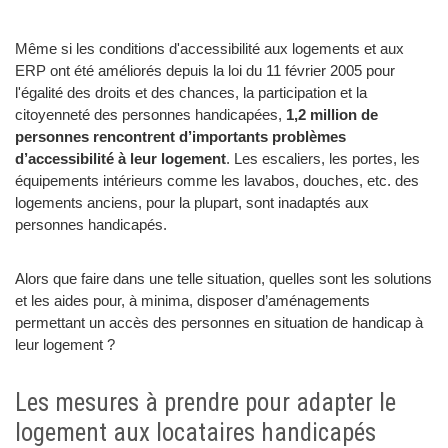
Même si les conditions d'accessibilité aux logements et aux
ERP ont été améliorés depuis la loi du 11 février 2005 pour
l'égalité des droits et des chances, la participation et la
citoyenneté des personnes handicapées,
1,2 million de
personnes rencontrent d’importants problèmes
d’accessibilité à leur logement
. Les escaliers, les portes, les
équipements intérieurs comme les lavabos, douches, etc. des
logements anciens, pour la plupart, sont inadaptés aux
personnes handicapés.
Alors que faire dans une telle situation, quelles sont les solutions
et les aides pour, à minima, disposer d’aménagements
permettant un accès des personnes en situation de handicap à
leur logement ?
Les mesures à prendre pour adapter le
logement aux locataires handicapés