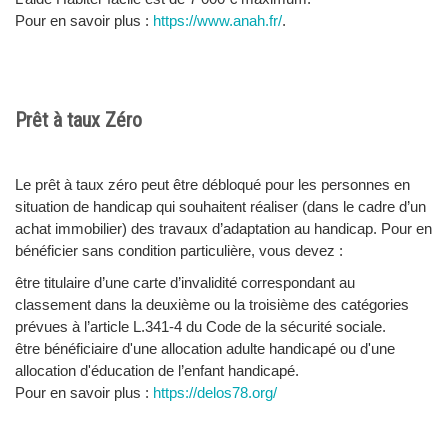
Pour en savoir plus :
https://www.anah.fr/
.
Prêt à taux Zéro
Le prêt à taux zéro peut être débloqué pour les personnes en
situation de handicap qui souhaitent réaliser (dans le cadre d’un
achat immobilier) des travaux d’adaptation au handicap. Pour en
bénéficier sans condition particulière, vous devez :
être titulaire d’une carte d’invalidité correspondant au
classement dans la deuxième ou la troisième des catégories
prévues à l’article L.341-4 du Code de la sécurité sociale.
être bénéficiaire d'une allocation adulte handicapé ou d'une
allocation d'éducation de l’enfant handicapé.
Pour en savoir plus :
https://delos78.org/