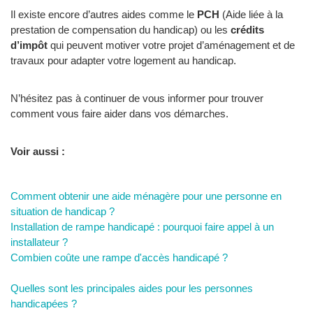
Il existe encore d’autres aides comme le
PCH
(Aide liée à la
prestation de compensation du handicap) ou les
crédits
d’impôt
qui peuvent motiver votre projet d’aménagement et de
travaux pour adapter votre logement au handicap.
N’hésitez pas à continuer de vous informer pour trouver
comment vous faire aider dans vos démarches.
Voir aussi :
Comment obtenir une aide ménagère pour une personne en
situation de handicap ?
Installation de rampe handicapé : pourquoi faire appel à un
installateur ?
Combien coûte une rampe d'accès handicapé ?
Quelles sont les principales aides pour les personnes
handicapées ?