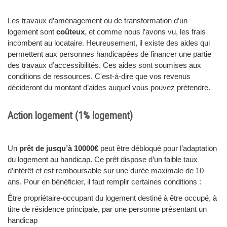
Les travaux d’aménagement ou de transformation d’un
logement sont
coûteux
, et comme nous l’avons vu, les frais
incombent au locataire. Heureusement, il existe des aides qui
permettent aux personnes handicapées de financer une partie
des travaux d’accessibilités. Ces aides sont soumises aux
conditions de ressources. C'est-à-dire que vos revenus
décideront du montant d’aides auquel vous pouvez prétendre.
Action logement (1% logement)
Un
prêt de jusqu’à 10000€
peut être débloqué pour l’adaptation
du logement au handicap. Ce prêt dispose d’un faible taux
d’intérêt et est remboursable sur une durée maximale de 10
ans. Pour en bénéficier, il faut remplir certaines conditions :
Être propriétaire-occupant du logement destiné à être occupé, à
titre de résidence principale, par une personne présentant un
handicap