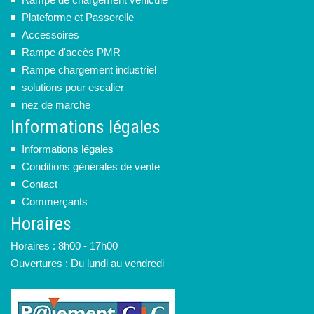
Plateforme et Passerelle
Accessoires
Rampe d'accès PMR
Rampe chargement industriel
solutions pour escalier
nez de marche
Informations légales
Informations légales
Conditions générales de vente
Contact
Commerçants
Horaires
Horaires : 8h00 - 17h00
Ouvertures : Du lundi au vendredi