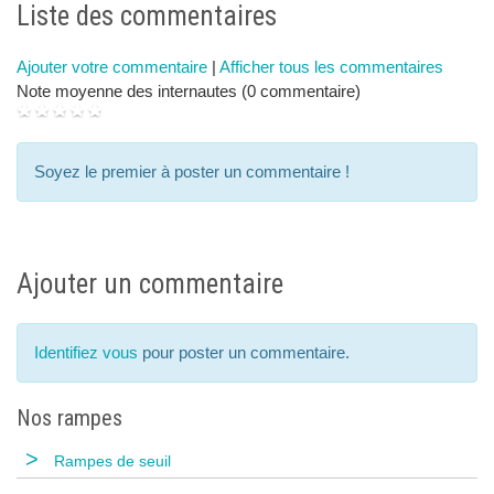
next
p
Liste des commentaires
Ajouter votre commentaire
|
Afficher tous les commentaires
Note moyenne des internautes (0 commentaire)
Soyez le premier à poster un commentaire !
Ajouter un commentaire
Identifiez vous
pour poster un commentaire.
Nos rampes
>
Rampes de seuil