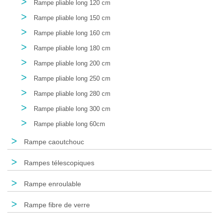
>
Rampe pliable long 120 cm
>
Rampe pliable long 150 cm
>
Rampe pliable long 160 cm
>
Rampe pliable long 180 cm
>
Rampe pliable long 200 cm
>
Rampe pliable long 250 cm
>
Rampe pliable long 280 cm
>
Rampe pliable long 300 cm
>
Rampe pliable long 60cm
>
Rampe caoutchouc
>
Rampes télescopiques
>
Rampe enroulable
>
Rampe fibre de verre