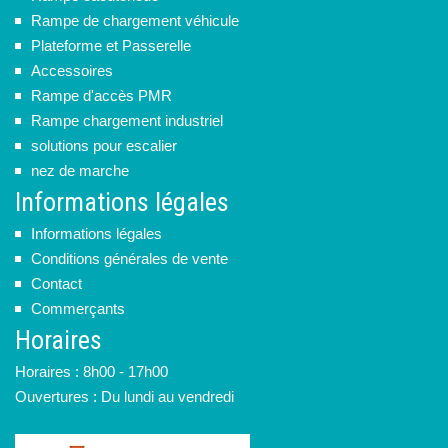
Rampe de chargement véhicule
Plateforme et Passerelle
Accessoires
Rampe d'accès PMR
Rampe chargement industriel
solutions pour escalier
nez de marche
Informations légales
Informations légales
Conditions générales de vente
Contact
Commerçants
Horaires
Horaires : 8h00 - 17h00
Ouvertures : Du lundi au vendredi