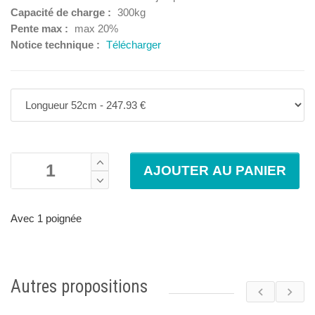
Capacité de charge :
300kg
Pente max :
max 20%
Notice technique :
Télécharger
Avec 1 poignée
Autres propositions