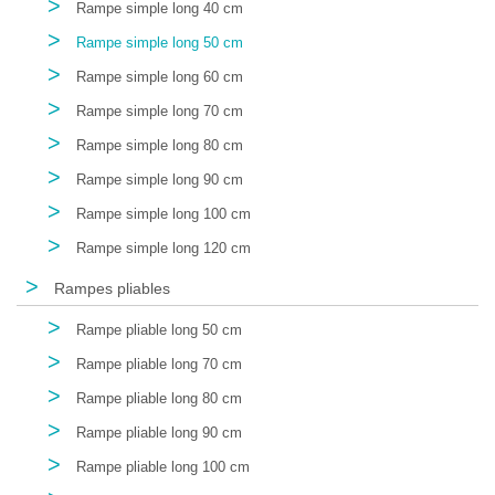
>
Rampe simple long 40 cm
>
Rampe simple long 50 cm
>
Rampe simple long 60 cm
>
Rampe simple long 70 cm
>
Rampe simple long 80 cm
>
Rampe simple long 90 cm
>
Rampe simple long 100 cm
>
Rampe simple long 120 cm
>
Rampes pliables
>
Rampe pliable long 50 cm
>
Rampe pliable long 70 cm
>
Rampe pliable long 80 cm
>
Rampe pliable long 90 cm
>
Rampe pliable long 100 cm