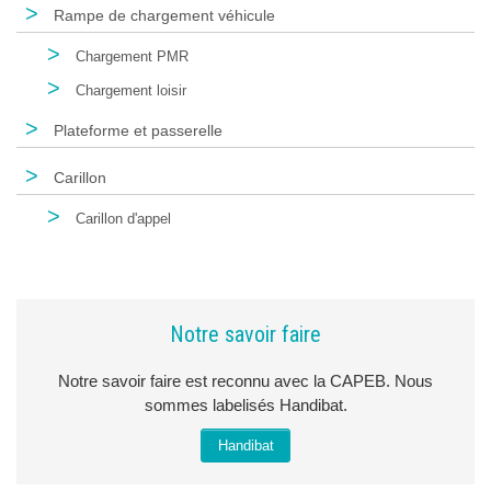
>
Rampe de chargement véhicule
>
Chargement PMR
>
Chargement loisir
>
Plateforme et passerelle
>
Carillon
>
Carillon d'appel
Notre savoir faire
Notre savoir faire est reconnu avec la CAPEB. Nous
sommes labelisés Handibat.
Handibat