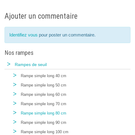
Ajouter un commentaire
Identifiez vous
pour poster un commentaire.
Nos rampes
>
Rampes de seuil
>
Rampe simple long 40 cm
>
Rampe simple long 50 cm
>
Rampe simple long 60 cm
>
Rampe simple long 70 cm
>
Rampe simple long 80 cm
>
Rampe simple long 90 cm
>
Rampe simple long 100 cm