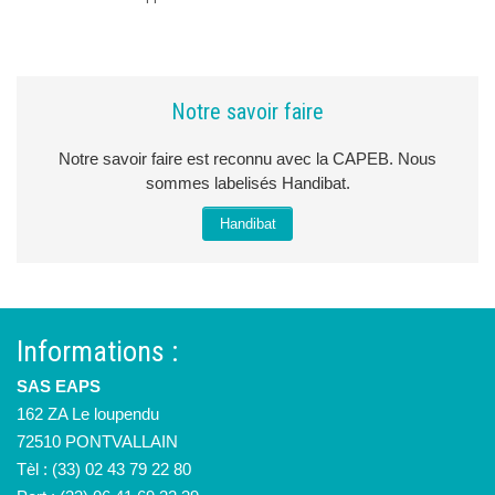
Notre savoir faire
Notre savoir faire est reconnu avec la CAPEB. Nous
sommes labelisés Handibat.
Handibat
Informations :
SAS EAPS
162 ZA Le loupendu
72510 PONTVALLAIN
Tèl : (33) 02 43 79 22 80