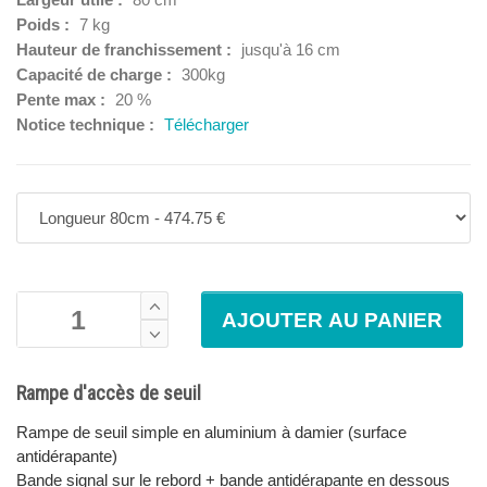
Poids :
7 kg
Hauteur de franchissement :
jusqu'à 16 cm
Capacité de charge :
300kg
Pente max :
20 %
Notice technique :
Télécharger
Rampe d'accès de seuil
Rampe de seuil simple en aluminium à damier (surface
antidérapante)
Bande signal sur le rebord + bande antidérapante en dessous