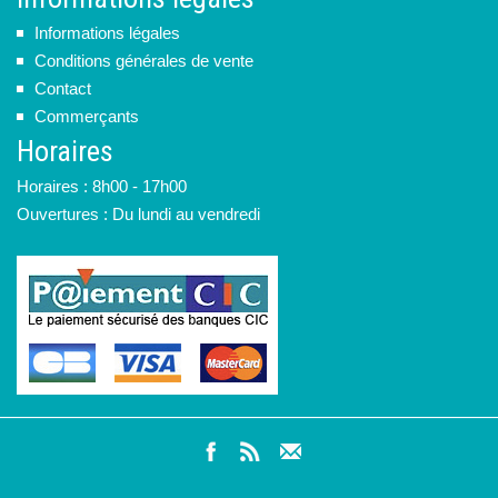
Informations légales
Conditions générales de vente
Contact
Commerçants
Horaires
Horaires : 8h00 - 17h00
Ouvertures : Du lundi au vendredi