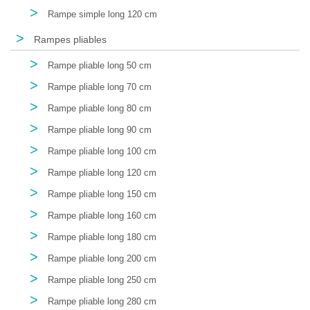
>
Rampe simple long 120 cm
>
Rampes pliables
>
Rampe pliable long 50 cm
>
Rampe pliable long 70 cm
>
Rampe pliable long 80 cm
>
Rampe pliable long 90 cm
>
Rampe pliable long 100 cm
>
Rampe pliable long 120 cm
>
Rampe pliable long 150 cm
>
Rampe pliable long 160 cm
>
Rampe pliable long 180 cm
>
Rampe pliable long 200 cm
>
Rampe pliable long 250 cm
>
Rampe pliable long 280 cm