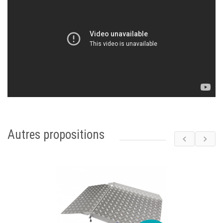
Autres propositions