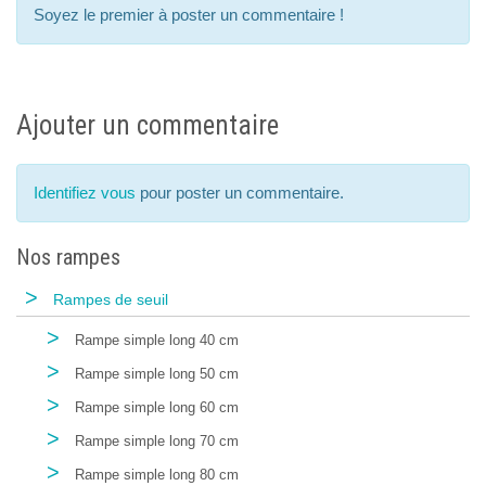
Soyez le premier à poster un commentaire !
Ajouter un commentaire
Identifiez vous
pour poster un commentaire.
Nos rampes
>
Rampes de seuil
>
Rampe simple long 40 cm
>
Rampe simple long 50 cm
>
Rampe simple long 60 cm
>
Rampe simple long 70 cm
>
Rampe simple long 80 cm