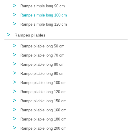
>
Rampe simple long 90 cm
>
Rampe simple long 100 cm
>
Rampe simple long 120 cm
>
Rampes pliables
>
Rampe pliable long 50 cm
>
Rampe pliable long 70 cm
>
Rampe pliable long 80 cm
>
Rampe pliable long 90 cm
>
Rampe pliable long 100 cm
>
Rampe pliable long 120 cm
>
Rampe pliable long 150 cm
>
Rampe pliable long 160 cm
>
Rampe pliable long 180 cm
>
Rampe pliable long 200 cm