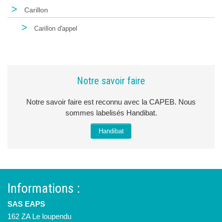
>
Carillon
>
Carillon d'appel
Notre savoir faire
Notre savoir faire est reconnu avec la CAPEB. Nous
sommes labelisés Handibat.
Handibat
Informations :
SAS EAPS
162 ZA Le loupendu