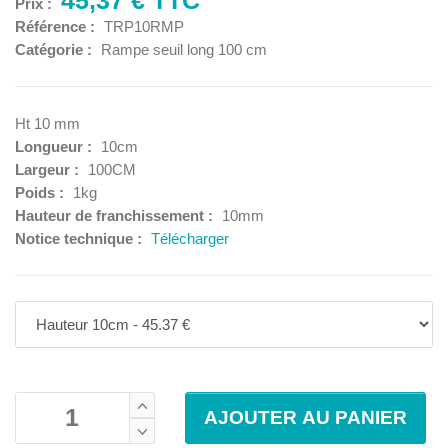
Prix :
Référence :
TRP10RMP
Catégorie :
Rampe seuil long 100 cm
Ht 10 mm
Longueur :
10cm
Largeur :
100CM
Poids :
1kg
Hauteur de franchissement :
10mm
Notice technique :
Télécharger