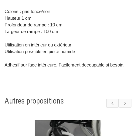
Coloris : gris foncé/noir
Hauteur 1 cm
Profondeur de rampe : 10 cm
Largeur de rampe : 100 cm
Utilisation en intérieur ou extérieur
Utilisation possible en pièce humide
Adhesif sur face intérieure. Facilement decoupable si besoin.
Autres propositions