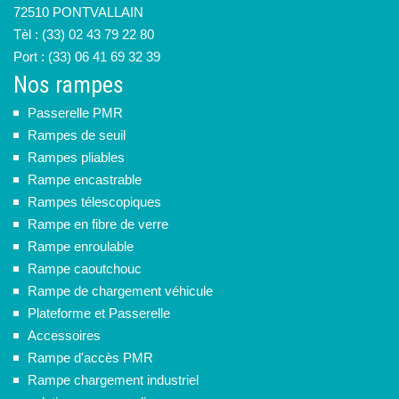
72510 PONTVALLAIN
Tèl : (33) 02 43 79 22 80
Port : (33) 06 41 69 32 39
Nos rampes
Passerelle PMR
Rampes de seuil
Rampes pliables
Rampe encastrable
Rampes télescopiques
Rampe en fibre de verre
Rampe enroulable
Rampe caoutchouc
Rampe de chargement véhicule
Plateforme et Passerelle
Accessoires
Rampe d'accès PMR
Rampe chargement industriel