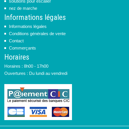
solutions pour escalier
nez de marche
Informations légales
Informations légales
Conditions générales de vente
Contact
Commerçants
Horaires
Horaires : 8h00 - 17h00
Ouvertures : Du lundi au vendredi