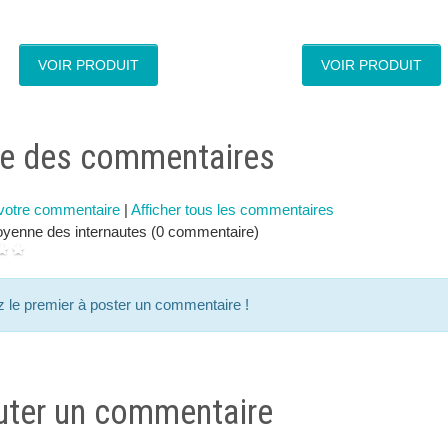
VOIR PRODUIT
VOIR PRODUIT
te des commentaires
 votre commentaire
|
Afficher tous les commentaires
yenne des internautes (0 commentaire)
 le premier à poster un commentaire !
uter un commentaire