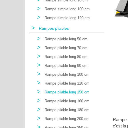
Rampe simple long 90 cm
>
Rampe simple long 100 cm
>
Rampe simple long 120 cm
>
Rampes pliables
>
Rampe pliable long 50 cm
>
Rampe pliable long 70 cm
>
Rampe pliable long 80 cm
>
Rampe pliable long 90 cm
>
Rampe pliable long 100 cm
>
Rampe pliable long 120 cm
>
Rampe pliable long 150 cm
>
Rampe pliable long 160 cm
>
Rampe pliable long 180 cm
>
Rampe pliable long 200 cm
Rampe d'
c'est la
>
Rampe pliable long 250 cm