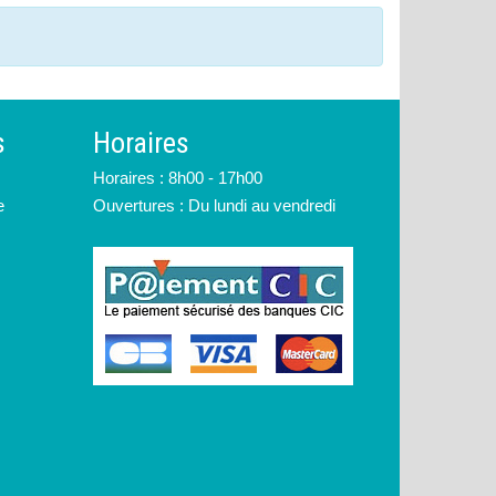
s
Horaires
Horaires : 8h00 - 17h00
e
Ouvertures : Du lundi au vendredi