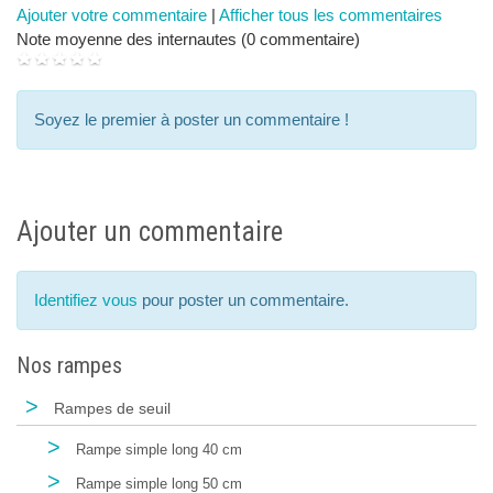
Ajouter votre commentaire
|
Afficher tous les commentaires
Note moyenne des internautes (0 commentaire)
Soyez le premier à poster un commentaire !
Ajouter un commentaire
Identifiez vous
pour poster un commentaire.
Nos rampes
>
Rampes de seuil
>
Rampe simple long 40 cm
>
Rampe simple long 50 cm