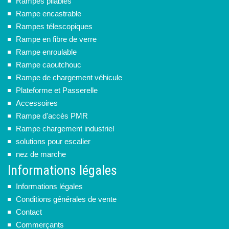
Rampes pliables
Rampe encastrable
Rampes télescopiques
Rampe en fibre de verre
Rampe enroulable
Rampe caoutchouc
Rampe de chargement véhicule
Plateforme et Passerelle
Accessoires
Rampe d'accès PMR
Rampe chargement industriel
solutions pour escalier
nez de marche
Informations légales
Informations légales
Conditions générales de vente
Contact
Commerçants