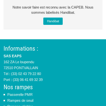
Notre savoir faire est reconnu avec la CAPEB. Nous
sommes labelisés Handibat.
Handibat
Informations :
SAS EAPS
162 ZA Le loupendu
72510 PONTVALLAIN
Tèl : (33) 02 43 79 22 80
Port : (33) 06 41 69 32 39
Nos rampes
Passerelle PMR
Rampes de seuil