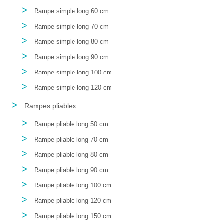
>
Rampe simple long 60 cm
>
Rampe simple long 70 cm
>
Rampe simple long 80 cm
>
Rampe simple long 90 cm
>
Rampe simple long 100 cm
>
Rampe simple long 120 cm
>
Rampes pliables
>
Rampe pliable long 50 cm
>
Rampe pliable long 70 cm
>
Rampe pliable long 80 cm
>
Rampe pliable long 90 cm
>
Rampe pliable long 100 cm
>
Rampe pliable long 120 cm
>
Rampe pliable long 150 cm