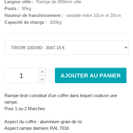
Largeur utile :
Rampe de 800mm utile
Poids :
90kg
Hauteur de franchissement :
variable entre 10cm et 20cm
Capacité de charge :
300kg
Rampe tiroir constitué d'un coffre dans lequel coulisse une
rampe.
Pour 1 ou 2 Marches
Aspect du coffre : aluminium grain de riz
Aspect rampe damiers RAL 7016