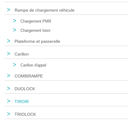
>
Rampe de chargement véhicule
>
Chargement PMR
>
Chargement loisir
>
Plateforme et passerelle
>
Carillon
>
Carillon d'appel
>
COMBIRAMPE
>
DUOLOCK
>
TIROIR
>
TRIOLOCK