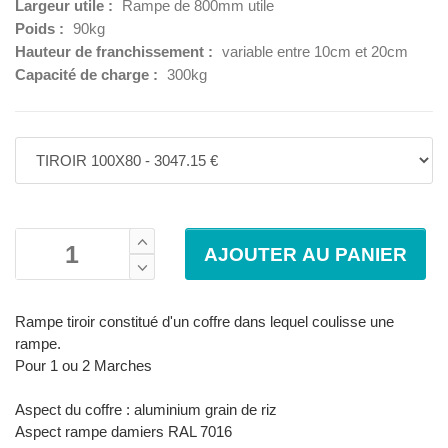
Largeur utile :
Rampe de 800mm utile
Poids :
90kg
Hauteur de franchissement :
variable entre 10cm et 20cm
Capacité de charge :
300kg
Rampe tiroir constitué d'un coffre dans lequel coulisse une
rampe.
Pour 1 ou 2 Marches
Aspect du coffre : aluminium grain de riz
Aspect rampe damiers RAL 7016