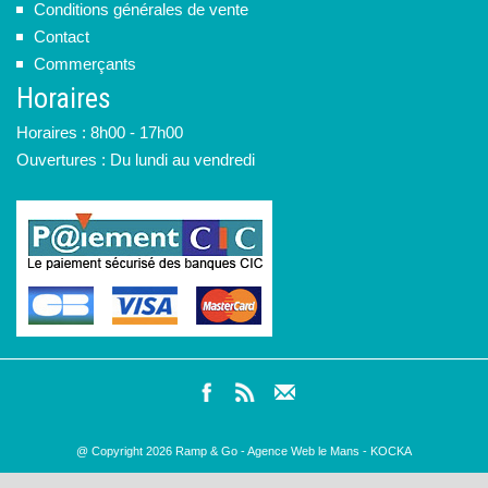
Conditions générales de vente
Contact
Commerçants
Horaires
Horaires : 8h00 - 17h00
Ouvertures : Du lundi au vendredi
@ Copyright
2026
Ramp & Go -
Agence Web le Mans - KOCKA