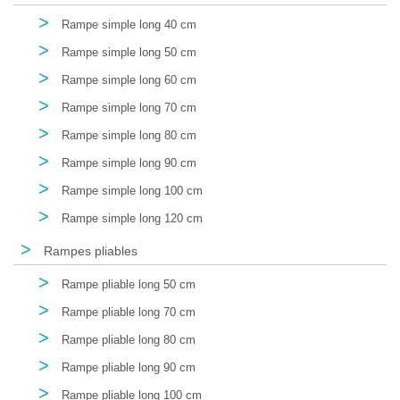
>
Rampe simple long 40 cm
>
Rampe simple long 50 cm
>
Rampe simple long 60 cm
>
Rampe simple long 70 cm
>
Rampe simple long 80 cm
>
Rampe simple long 90 cm
>
Rampe simple long 100 cm
>
Rampe simple long 120 cm
>
Rampes pliables
>
Rampe pliable long 50 cm
>
Rampe pliable long 70 cm
>
Rampe pliable long 80 cm
>
Rampe pliable long 90 cm
>
Rampe pliable long 100 cm