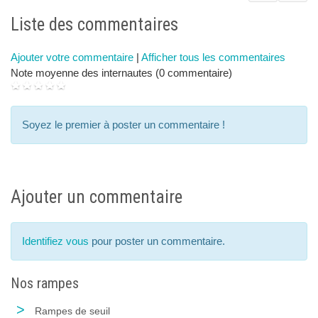
next
p
Liste des commentaires
Ajouter votre commentaire
|
Afficher tous les commentaires
Note moyenne des internautes (0 commentaire)
Soyez le premier à poster un commentaire !
Ajouter un commentaire
Identifiez vous
pour poster un commentaire.
Nos rampes
>
Rampes de seuil