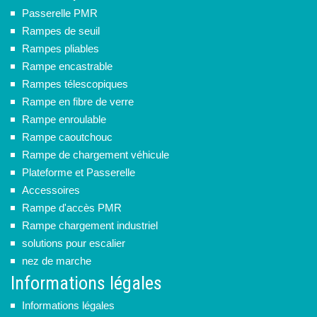
Passerelle PMR
Rampes de seuil
Rampes pliables
Rampe encastrable
Rampes télescopiques
Rampe en fibre de verre
Rampe enroulable
Rampe caoutchouc
Rampe de chargement véhicule
Plateforme et Passerelle
Accessoires
Rampe d'accès PMR
Rampe chargement industriel
solutions pour escalier
nez de marche
Informations légales
Informations légales