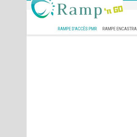
RAMPE D'ACCÈS PMR
RAMPE ENCASTRA