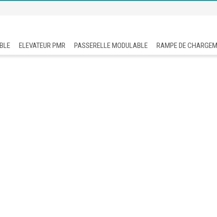
BLE
ELEVATEUR PMR
PASSERELLE MODULABLE
RAMPE DE CHARGE