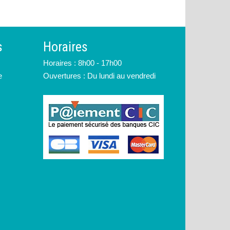
s
Horaires
Horaires : 8h00 - 17h00
e
Ouvertures : Du lundi au vendredi