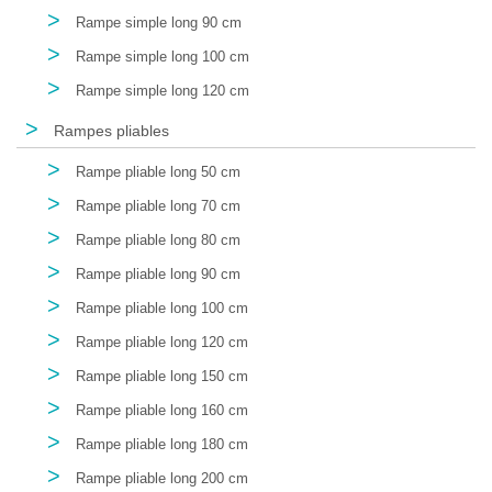
>
Rampe simple long 90 cm
>
Rampe simple long 100 cm
>
Rampe simple long 120 cm
>
Rampes pliables
>
Rampe pliable long 50 cm
>
Rampe pliable long 70 cm
>
Rampe pliable long 80 cm
>
Rampe pliable long 90 cm
>
Rampe pliable long 100 cm
>
Rampe pliable long 120 cm
>
Rampe pliable long 150 cm
>
Rampe pliable long 160 cm
>
Rampe pliable long 180 cm
>
Rampe pliable long 200 cm