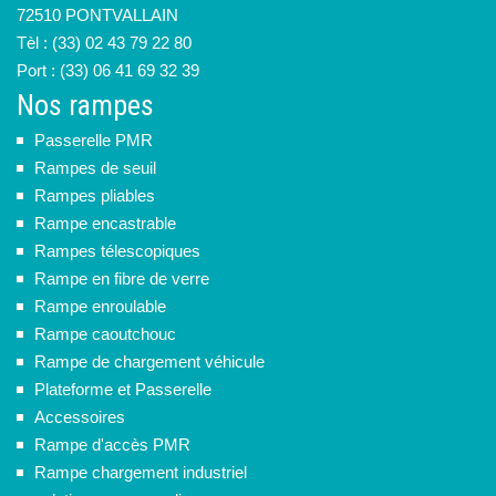
72510 PONTVALLAIN
Tèl : (33) 02 43 79 22 80
Port : (33) 06 41 69 32 39
Nos rampes
Passerelle PMR
Rampes de seuil
Rampes pliables
Rampe encastrable
Rampes télescopiques
Rampe en fibre de verre
Rampe enroulable
Rampe caoutchouc
Rampe de chargement véhicule
Plateforme et Passerelle
Accessoires
Rampe d'accès PMR
Rampe chargement industriel