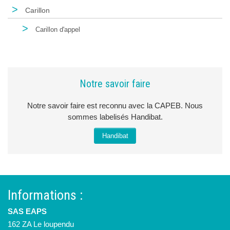
>
Carillon
>
Carillon d'appel
Notre savoir faire
Notre savoir faire est reconnu avec la CAPEB. Nous
sommes labelisés Handibat.
Handibat
Informations :
SAS EAPS
162 ZA Le loupendu