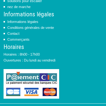
solutions pour escalier
nez de marche
Informations légales
Informations légales
Conditions générales de vente
Contact
Commerçants
Horaires
Horaires : 8h00 - 17h00
Ouvertures : Du lundi au vendredi