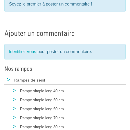
Soyez le premier à poster un commentaire !
Ajouter un commentaire
Identifiez vous
pour poster un commentaire.
Nos rampes
>
Rampes de seuil
>
Rampe simple long 40 cm
>
Rampe simple long 50 cm
>
Rampe simple long 60 cm
>
Rampe simple long 70 cm
>
Rampe simple long 80 cm