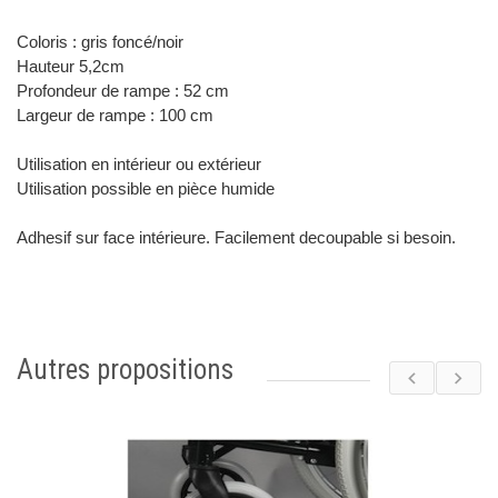
Coloris : gris foncé/noir
Hauteur 5,2cm
Profondeur de rampe : 52 cm
Largeur de rampe : 100 cm
Utilisation en intérieur ou extérieur
Utilisation possible en pièce humide
Adhesif sur face intérieure. Facilement decoupable si besoin.
Autres propositions