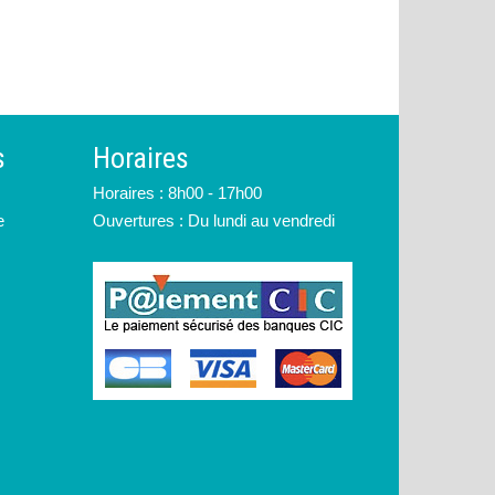
s
Horaires
Horaires : 8h00 - 17h00
e
Ouvertures : Du lundi au vendredi