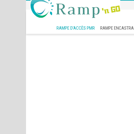
RAMPE D'ACCÈS PMR
RAMPE ENCASTRA