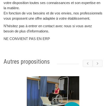
votre disposition toutes ses connaissances et son expertise en
la matière.
En fonction de vos besoins et de vos envies, nos professionnels
vous proposent une offre adaptée à votre établissement.
N’hésitez pas à entrer en contact avec nous si vous avez
besoin de plus d’informations.
NE CONVIENT PAS EN ERP
Autres propositions