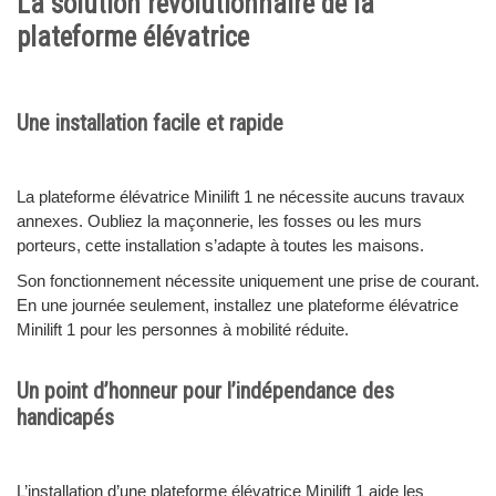
La solution révolutionnaire de la
plateforme élévatrice
Une installation facile et rapide
La plateforme élévatrice Minilift 1 ne nécessite aucuns travaux
annexes. Oubliez la maçonnerie, les fosses ou les murs
porteurs, cette installation s’adapte à toutes les maisons.
Son fonctionnement nécessite uniquement une prise de courant.
En une journée seulement, installez une plateforme élévatrice
Minilift 1 pour les personnes à mobilité réduite.
Un point d’honneur pour l’indépendance des
handicapés
L’installation d’une plateforme élévatrice Minilift 1 aide les