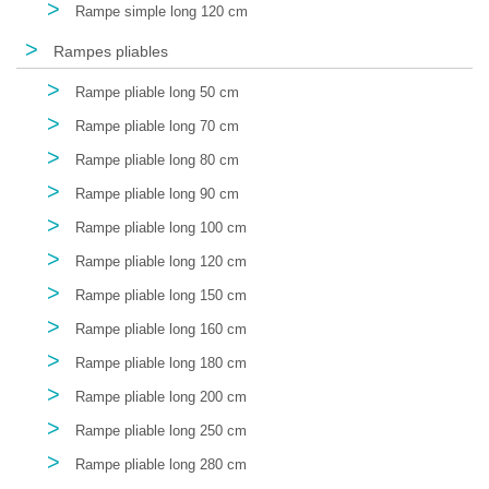
>
Rampe simple long 120 cm
>
Rampes pliables
>
Rampe pliable long 50 cm
>
Rampe pliable long 70 cm
>
Rampe pliable long 80 cm
>
Rampe pliable long 90 cm
>
Rampe pliable long 100 cm
>
Rampe pliable long 120 cm
>
Rampe pliable long 150 cm
>
Rampe pliable long 160 cm
>
Rampe pliable long 180 cm
>
Rampe pliable long 200 cm
>
Rampe pliable long 250 cm
>
Rampe pliable long 280 cm