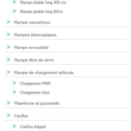
>
Rampe pliable long 300 cm
>
Rampe pliable long 60cm
>
Rampe caoutchouc
>
Rampes télescopiques
>
Rampe enroulable
>
Rampe fibre de verre
>
Rampe de chargement véhicule
>
Chargement PMR
>
Chargement loisir
>
Plateforme et passerelle
>
Carillon
>
Carillon d'appel