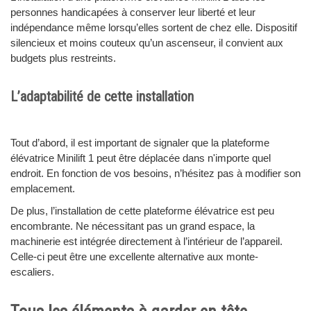
personnes handicapées à conserver leur liberté et leur
indépendance même lorsqu’elles sortent de chez elle. Dispositif
silencieux et moins couteux qu’un ascenseur, il convient aux
budgets plus restreints.
L’adaptabilité de cette installation
Tout d’abord, il est important de signaler que la plateforme
élévatrice Minilift 1 peut être déplacée dans n'importe quel
endroit. En fonction de vos besoins, n’hésitez pas à modifier son
emplacement.
De plus, l’installation de cette plateforme élévatrice est peu
encombrante. Ne nécessitant pas un grand espace, la
machinerie est intégrée directement à l’intérieur de l’appareil.
Celle-ci peut être une excellente alternative aux monte-
escaliers.