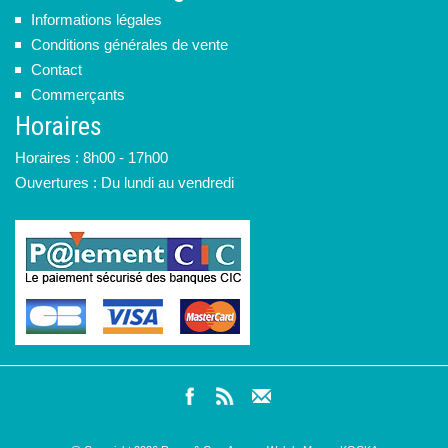
Informations légales
Conditions générales de vente
Contact
Commerçants
Horaires
Horaires : 8h00 - 17h00
Ouvertures : Du lundi au vendredi