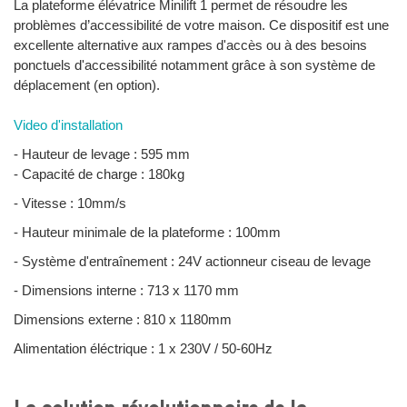
La plateforme élévatrice Minilift 1 permet de résoudre les
problèmes d’accessibilité de votre maison. Ce dispositif est une
excellente alternative aux rampes d'accès ou à des besoins
ponctuels d'accessibilité notamment grâce à son système de
déplacement (en option).
Video d'installation
- Hauteur de levage : 595 mm
- Capacité de charge : 180kg
- Vitesse : 10mm/s
- Hauteur minimale de la plateforme : 100mm
- Système d'entraînement : 24V actionneur ciseau de levage
- Dimensions interne : 713 x 1170 mm
Dimensions externe : 810 x 1180mm
Alimentation éléctrique : 1 x 230V / 50-60Hz