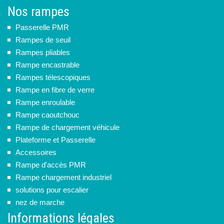
Nos rampes
Passerelle PMR
Rampes de seuil
Rampes pliables
Rampe encastrable
Rampes télescopiques
Rampe en fibre de verre
Rampe enroulable
Rampe caoutchouc
Rampe de chargement véhicule
Plateforme et Passerelle
Accessoires
Rampe d'accès PMR
Rampe chargement industriel
solutions pour escalier
nez de marche
Informations légales