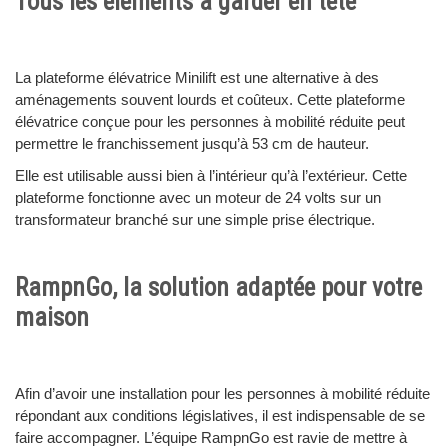
Tous les éléments à garder en tête
La plateforme élévatrice Minilift est une alternative à des
aménagements souvent lourds et coûteux. Cette plateforme
élévatrice conçue pour les personnes à mobilité réduite peut
permettre le franchissement jusqu’à 53 cm de hauteur.
Elle est utilisable aussi bien à l’intérieur qu’à l’extérieur. Cette
plateforme fonctionne avec un moteur de 24 volts sur un
transformateur branché sur une simple prise électrique.
RampnGo, la solution adaptée pour votre
maison
Afin d’avoir une installation pour les personnes à mobilité réduite
répondant aux conditions législatives, il est indispensable de se
faire accompagner. L’équipe RampnGo est ravie de mettre à