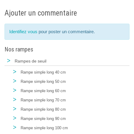
Ajouter un commentaire
Identifiez vous
pour poster un commentaire.
Nos rampes
>
Rampes de seuil
>
Rampe simple long 40 cm
>
Rampe simple long 50 cm
>
Rampe simple long 60 cm
>
Rampe simple long 70 cm
>
Rampe simple long 80 cm
>
Rampe simple long 90 cm
>
Rampe simple long 100 cm