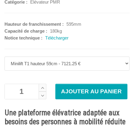
Catégorie :
Elévateur PMR
Hauteur de franchissement :
595mm
Capacité de charge :
180kg
Notice technique :
Télécharger
Une plateforme élévatrice adaptée aux
besoins des personnes à mobilité réduite