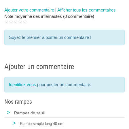
Ajouter votre commentaire
|
Afficher tous les commentaires
Note moyenne des internautes (0 commentaire)
Soyez le premier à poster un commentaire !
Ajouter un commentaire
Identifiez vous
pour poster un commentaire.
Nos rampes
>
Rampes de seuil
>
Rampe simple long 40 cm