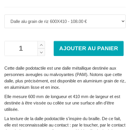
Cette dalle podotactile est une dalle métallique destinée aux
personnes aveugles ou malvoyantes (PAM). Notons que cette
dalle, plus précisément, est disponible en aluminium grain de riz,
en aluminium lisse et en inox.
Elle mesure 600 mm de longueur et 410 mm de largeur et est
destinée à être vissée ou collée sur une surface afin d’être
utilisée.
La texture de la dalle podotactile s’inspire du braille. De ce fait,
elle est reconnaissable au contact : par le toucher, par le contact