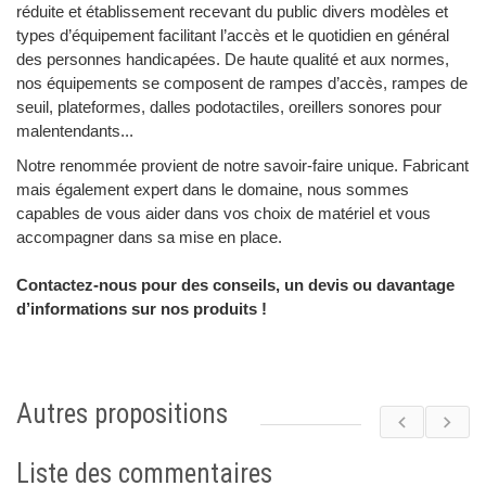
réduite et établissement recevant du public divers modèles et
types d’équipement facilitant l’accès et le quotidien en général
des personnes handicapées. De haute qualité et aux normes,
nos équipements se composent de rampes d’accès, rampes de
seuil, plateformes, dalles podotactiles, oreillers sonores pour
malentendants...
Notre renommée provient de notre savoir-faire unique. Fabricant
mais également expert dans le domaine, nous sommes
capables de vous aider dans vos choix de matériel et vous
accompagner dans sa mise en place.
Contactez-nous pour des conseils, un devis ou davantage
d’informations sur nos produits !
Autres propositions
next
p
Liste des commentaires