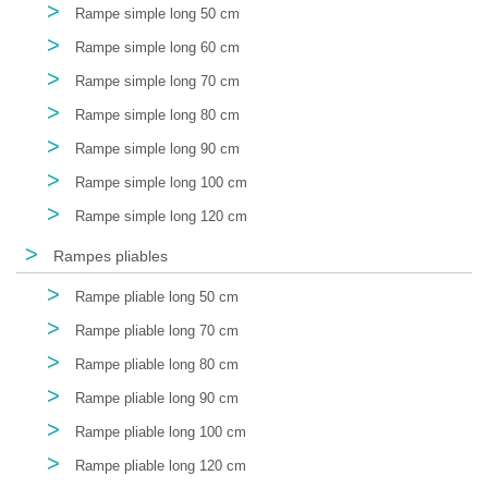
>
Rampe simple long 50 cm
>
Rampe simple long 60 cm
>
Rampe simple long 70 cm
>
Rampe simple long 80 cm
>
Rampe simple long 90 cm
>
Rampe simple long 100 cm
>
Rampe simple long 120 cm
>
Rampes pliables
>
Rampe pliable long 50 cm
>
Rampe pliable long 70 cm
>
Rampe pliable long 80 cm
>
Rampe pliable long 90 cm
>
Rampe pliable long 100 cm
>
Rampe pliable long 120 cm