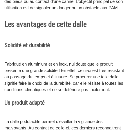
des pieds ou au contact d’une canne. L’objectif principal de son
utilisation est de signaler un danger ou un obstacle aux PAM.
Les avantages de cette dalle
Solidité et durabilité
Fabriqué en aluminium et en inox, nul doute que le produit
présente une grande solidité ! En effet, celui-ci est très résistant
au passage du temps et à l’usure. Se procurer une telle dalle
signifie faire le choix de la durabilité, car elle résiste à toutes les
conditions climatiques et ne se détériore pas facilement.
Un produit adapté
La dalle podotactile permet d’éveiller la vigilance des
malvoyants. Au contact de celle-ci, ces derniers reconnaitront