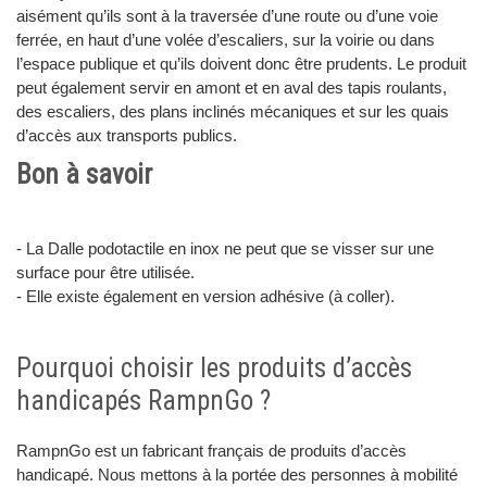
aisément qu’ils sont à la traversée d’une route ou d’une voie
ferrée, en haut d’une volée d’escaliers, sur la voirie ou dans
l’espace publique et qu’ils doivent donc être prudents. Le produit
peut également servir en amont et en aval des tapis roulants,
des escaliers, des plans inclinés mécaniques et sur les quais
d’accès aux transports publics.
Bon à savoir
- La Dalle podotactile en inox ne peut que se visser sur une
surface pour être utilisée.
- Elle existe également en version adhésive (à coller).
Pourquoi choisir les produits d’accès
handicapés RampnGo ?
RampnGo est un fabricant français de produits d’accès
handicapé. Nous mettons à la portée des personnes à mobilité