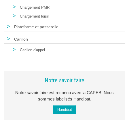
>
Chargement PMR
>
Chargement loisir
>
Plateforme et passerelle
>
Carillon
>
Carillon d'appel
Notre savoir faire
Notre savoir faire est reconnu avec la CAPEB. Nous
sommes labelisés Handibat.
Handibat