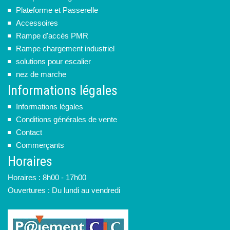
Plateforme et Passerelle
Accessoires
Rampe d'accès PMR
Rampe chargement industriel
solutions pour escalier
nez de marche
Informations légales
Informations légales
Conditions générales de vente
Contact
Commerçants
Horaires
Horaires : 8h00 - 17h00
Ouvertures : Du lundi au vendredi