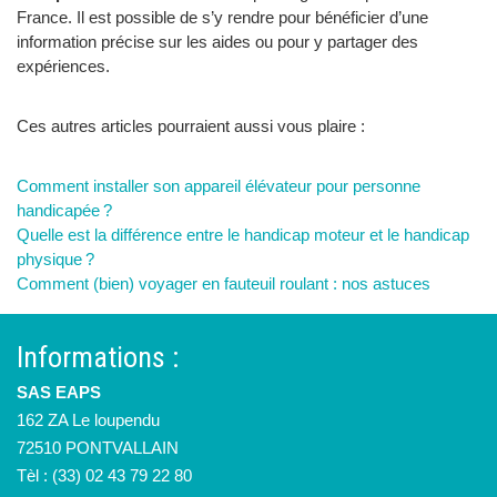
France. Il est possible de s’y rendre pour bénéficier d’une
information précise sur les aides ou pour y partager des
expériences.
Ces autres articles pourraient aussi vous plaire :
Comment installer son appareil élévateur pour personne
handicapée ?
Quelle est la différence entre le handicap moteur et le handicap
physique ?
Comment (bien) voyager en fauteuil roulant : nos astuces
Informations :
SAS EAPS
162 ZA Le loupendu
72510 PONTVALLAIN
Tèl : (33) 02 43 79 22 80