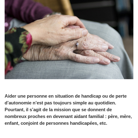
Aider une personne en situation de handicap ou de perte
d’autonomie n’est pas toujours simple au quotidien.
Pourtant, il s’agit de la mission que se donnent de
nombreux proches en devenant aidant familial : père, mère,
enfant, conjoint de personnes handicapées, etc.