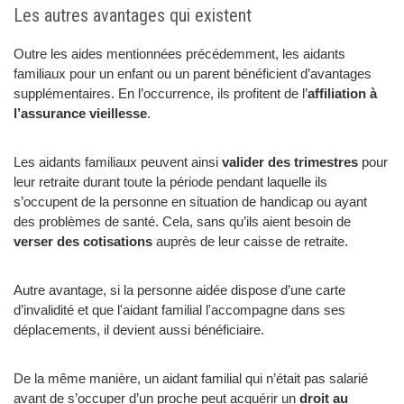
Les autres avantages qui existent
Outre les aides mentionnées précédemment, les aidants
familiaux pour un enfant ou un parent bénéficient d’avantages
supplémentaires. En l’occurrence, ils profitent de l’
affiliation à
l’assurance vieillesse
.
Les aidants familiaux peuvent ainsi
valider des trimestres
pour
leur retraite durant toute la période pendant laquelle ils
s’occupent de la personne en situation de handicap ou ayant
des problèmes de santé. Cela, sans qu’ils aient besoin de
verser des cotisations
auprès de leur caisse de retraite.
Autre avantage, si la personne aidée dispose d’une carte
d’invalidité et que l'aidant familial l'accompagne dans ses
déplacements, il devient aussi bénéficiaire.
De la même manière, un aidant familial qui n’était pas salarié
avant de s’occuper d’un proche peut acquérir un
droit au