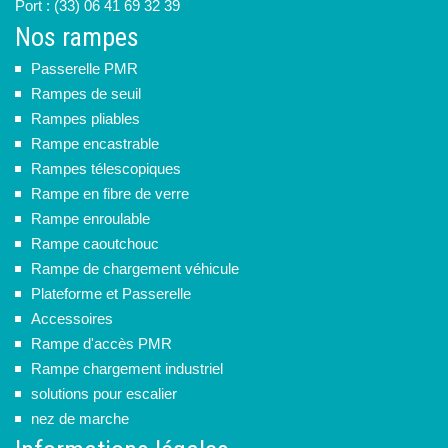
Port : (33) 06 41 69 32 39
Nos rampes
Passerelle PMR
Rampes de seuil
Rampes pliables
Rampe encastrable
Rampes télescopiques
Rampe en fibre de verre
Rampe enroulable
Rampe caoutchouc
Rampe de chargement véhicule
Plateforme et Passerelle
Accessoires
Rampe d'accès PMR
Rampe chargement industriel
solutions pour escalier
nez de marche