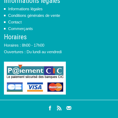
Informations légales
Informations légales
Conditions générales de vente
Contact
Commerçants
Horaires
Horaires : 8h00 - 17h00
Ouvertures : Du lundi au vendredi