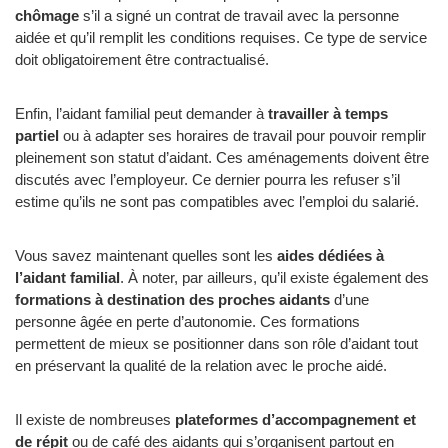
chômage
s’il a signé un contrat de travail avec la personne
aidée et qu’il remplit les conditions requises. Ce type de service
doit obligatoirement être contractualisé.
Enfin, l’aidant familial peut demander à
travailler à temps
partiel
ou à adapter ses horaires de travail pour pouvoir remplir
pleinement son statut d’aidant. Ces aménagements doivent être
discutés avec l’employeur. Ce dernier pourra les refuser s’il
estime qu’ils ne sont pas compatibles avec l’emploi du salarié.
Vous savez maintenant quelles sont les
aides dédiées à
l’aidant familial
. À noter, par ailleurs, qu’il existe également des
formations à destination des proches aidants
d’une
personne âgée en perte d’autonomie. Ces formations
permettent de mieux se positionner dans son rôle d’aidant tout
en préservant la qualité de la relation avec le proche aidé.
Il existe de nombreuses
plateformes d’accompagnement et
de répit
ou de café des aidants qui s’organisent partout en