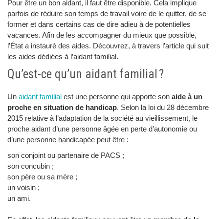
Pour être un bon aidant, il faut être disponible. Cela implique
parfois de réduire son temps de travail voire de le quitter, de se
former et dans certains cas de dire adieu à de potentielles
vacances. Afin de les accompagner du mieux que possible,
l’État a instauré des aides. Découvrez, à travers l’article qui suit
les aides dédiées à l’aidant familial.
Qu’est-ce qu’un aidant familial ?
Un
aidant familial
est une personne qui apporte son
aide à un
proche en situation de handicap
. Selon la loi du 28 décembre
2015 relative à l’adaptation de la société au vieillissement, le
proche aidant d’une personne âgée en perte d’autonomie ou
d’une personne handicapée peut être :
son conjoint ou partenaire de PACS ;
son concubin ;
son père ou sa mère ;
un voisin ;
un ami.