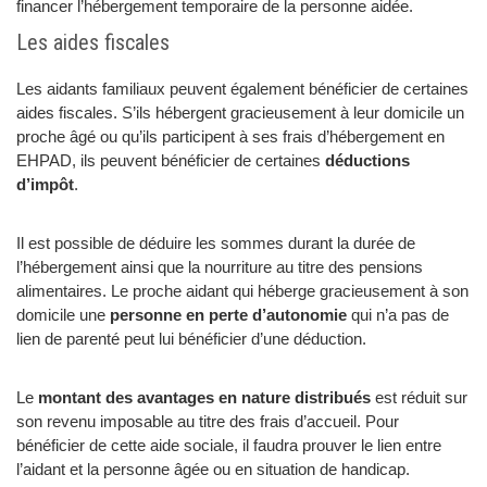
financer l’hébergement temporaire de la personne aidée.
Les aides fiscales
Les aidants familiaux peuvent également bénéficier de certaines
aides fiscales. S’ils hébergent gracieusement à leur domicile un
proche âgé ou qu’ils participent à ses frais d’hébergement en
EHPAD, ils peuvent bénéficier de certaines
déductions
d’impôt
.
Il est possible de déduire les sommes durant la durée de
l’hébergement ainsi que la nourriture au titre des pensions
alimentaires. Le proche aidant qui héberge gracieusement à son
domicile une
personne en perte d’autonomie
qui n’a pas de
lien de parenté peut lui bénéficier d’une déduction.
Le
montant des avantages en nature distribués
est réduit sur
son revenu imposable au titre des frais d’accueil. Pour
bénéficier de cette aide sociale, il faudra prouver le lien entre
l’aidant et la personne âgée ou en situation de handicap.