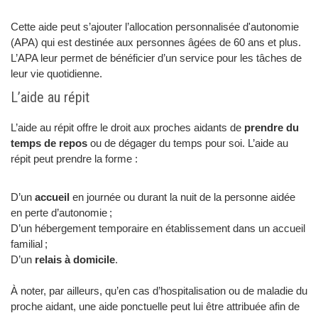
Cette aide peut s’ajouter l’allocation personnalisée d'autonomie
(APA) qui est destinée aux personnes âgées de 60 ans et plus.
L’APA leur permet de bénéficier d’un service pour les tâches de
leur vie quotidienne.
L’aide au répit
L’aide au répit offre le droit aux proches aidants de
prendre du
temps de repos
ou de dégager du temps pour soi. L’aide au
répit peut prendre la forme :
D’un
accueil
en journée ou durant la nuit de la personne aidée
en perte d’autonomie ;
D’un hébergement temporaire en établissement dans un accueil
familial ;
D’un
relais à domicile
.
À noter, par ailleurs, qu’en cas d’hospitalisation ou de maladie du
proche aidant, une aide ponctuelle peut lui être attribuée afin de