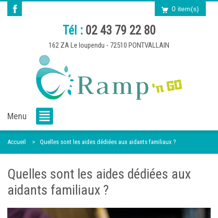
0 item(s)
Tél :
02 43 79 22 80
162 ZA Le loupendu - 72510 PONTVALLAIN
Menu
Accueil
Quelles sont les aides dédiées aux aidants familiaux ?
Quelles sont les aides dédiées aux
aidants familiaux ?