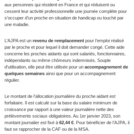
aux personnes qui résident en France et qui réduisent ou
cessent leur activité professionnelle une journée complète pour
s’occuper d’un proche en situation de handicap ou touché par
une maladie.
L’AJPA est un
revenu de remplacement
pour l’emploi réalisé
par le proche et pour lequel il doit demander congé. Cette aide
concerne les proches aidants qui sont salariés, fonctionnaires,
indépendants ou même chômeurs indemnisés. Souple
d’utilisation, elle peut être utilisée pour un
accompagnement de
quelques semaines
ainsi que pour un accompagnement
régulier.
Le montant de l’allocation journalière du proche aidant est
forfaitaire. Il est calculé sur la base du salaire minimum de
croissance par rapport à une valeur journalière nette des
prélèvements sociaux obligatoires. Au 1er janvier 2023, son
montant journalier est fixé à
62,44 €
. Pour bénéficier de l’AJPA, il
faut se rapprocher de la CAF ou de la MSA.